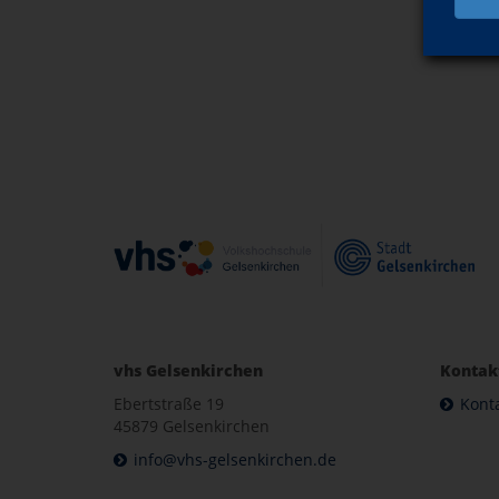
vhs Gelsenkirchen
Kontak
Ebertstraße 19
Kont
45879 Gelsenkirchen
info@vhs-gelsenkirchen.de