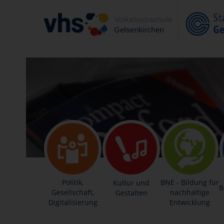
Politik,
BNE - Bildung für
Kultur und
B
Gesellschaft,
nachhaltige
Gestalten
Digitalisierung
Entwicklung