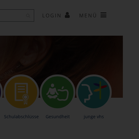
LOGIN
MENÜ
Schulabschlüsse
Gesundheit
junge vhs