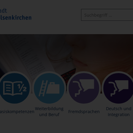
Weiterbildung
Deutsch und
asiskompetenzen
Fremdsprachen
und Beruf
Integration