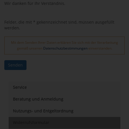
Wir danken für Ihr Verständnis.
Felder, die mit * gekennzeichnet sind, müssen ausgefüllt
werden.
Mit dem Senden Ihrer Daten erklären Sie sich mit der Verarbeitung
gemäß unseren
Datenschutzbestimmungen
einverstanden.
Senden
Service
Beratung und Anmeldung
Nutzungs- und Entgeltordnung
Widerrufsformular