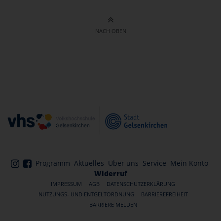
NACH OBEN
Programm
Aktuelles
Über uns
Service
Mein Konto
Widerruf
IMPRESSUM
AGB
DATENSCHUTZERKLÄRUNG
NUTZUNGS- UND ENTGELTORDNUNG
BARRIEREFREIHEIT
BARRIERE MELDEN