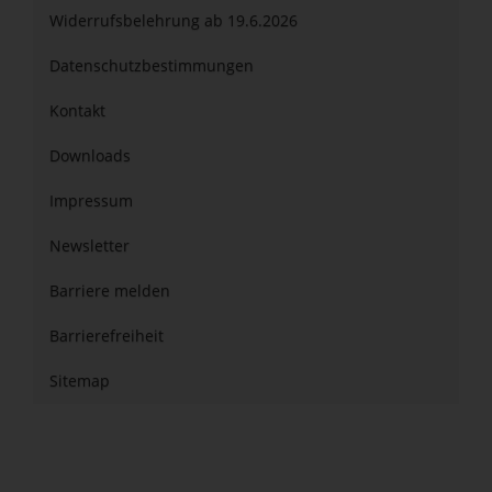
Widerrufsbelehrung ab 19.6.2026
Datenschutzbestimmungen
Kontakt
Downloads
Impressum
Newsletter
Barriere melden
Barrierefreiheit
Sitemap