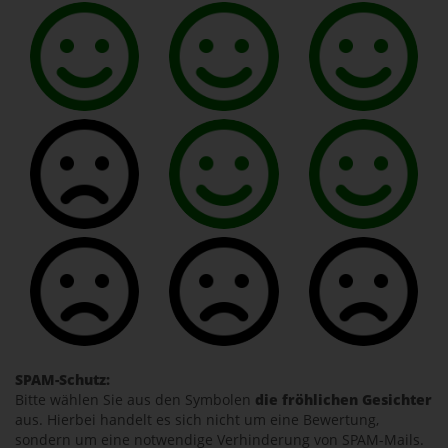
SPAM-Schutz:
Bitte wählen Sie aus den Symbolen
die fröhlichen Gesichter
aus. Hierbei handelt es sich nicht um eine Bewertung,
sondern um eine notwendige Verhinderung von SPAM-Mails.