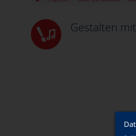
Gestalten mi
Dat