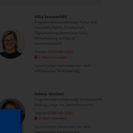
Silke Sommerfeld
Programmbereichsleitung: Kultur und
Gestalten; Politik, Gesellschaft,
Digitalisierung (kommissarisch);
Weiterbildung und Beruf
(kommissarisch)
Telefon
0209/169-2403
E-Mail schreiben
Sprechzeiten momentan nur nach
telefonischer Vereinbarung.
Solmaz Gholami
Programmbereichsleitung: Interkulturelle
Bildung; junge vhs (kommissarisch)
Telefon
0209/169-2064
E-Mail schreiben
Sprechzeiten momentan nur nach
telefonischer Vereinbarung.