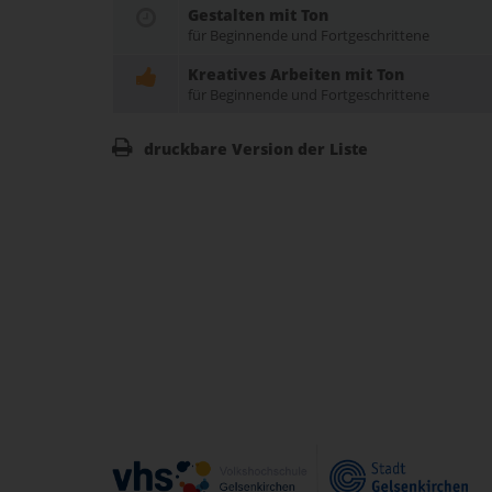
Gestalten mit Ton
für Beginnende und Fortgeschrittene
Kreatives Arbeiten mit Ton
für Beginnende und Fortgeschrittene
druckbare Version der Liste