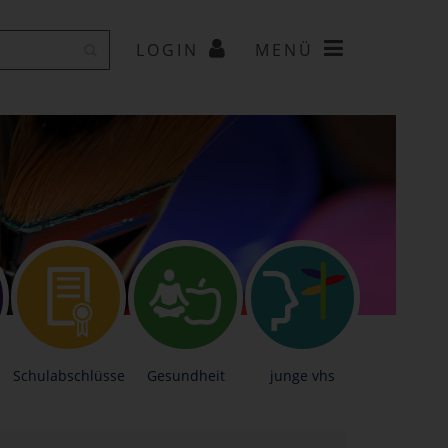
LOGIN
MENÜ
Schulabschlüsse
Gesundheit
junge vhs