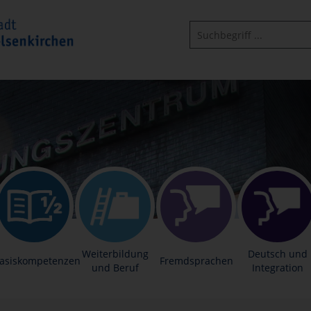
Weiterbildung
Deutsch und
asiskompetenzen
Fremdsprachen
und Beruf
Integration