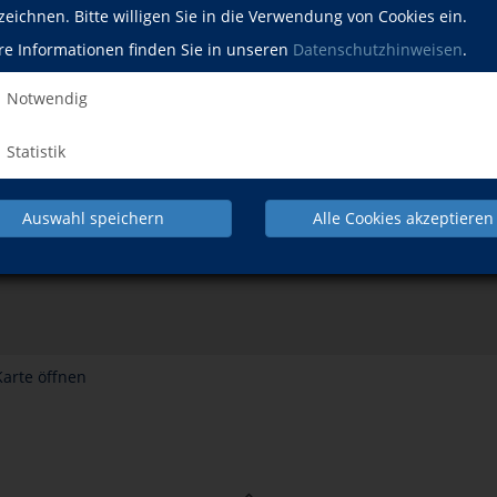
zeichnen. Bitte willigen Sie in die Verwendung von Cookies ein.
re Informationen finden Sie in unseren
Datenschutzhinweisen
.
Notwendig
Statistik
Auswahl speichern
Alle Cookies akzeptieren
Karte öffnen