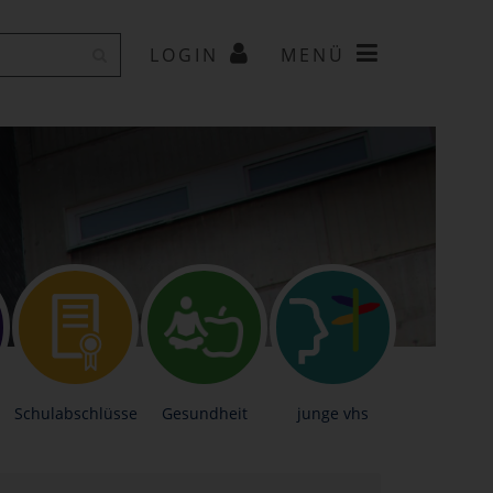
LOGIN
MENÜ
Schulabschlüsse
Gesundheit
junge vhs