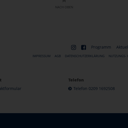
NACH OBEN
Programm
Aktuel
IMPRESSUM
AGB
DATENSCHUTZERKLÄRUNG
NUTZUNGS-
t
Telefon
aktformular
Telefon 0209 1692508