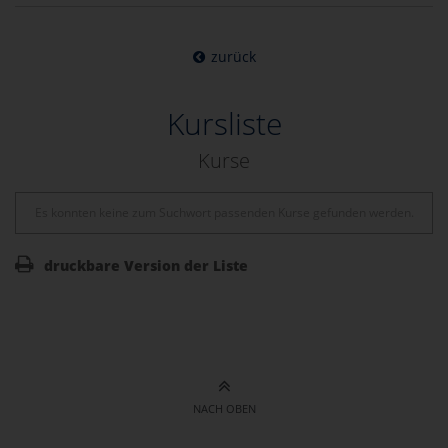
zurück
Kursliste
Kurse
Es konnten keine zum Suchwort passenden Kurse gefunden werden.
druckbare Version der Liste
NACH OBEN