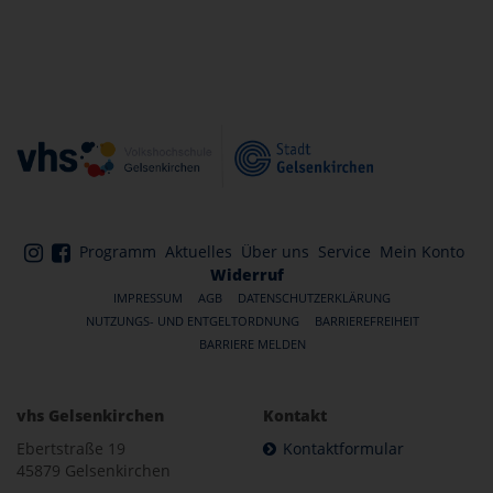
Programm
Aktuelles
Über uns
Service
Mein Konto
Widerruf
IMPRESSUM
AGB
DATENSCHUTZERKLÄRUNG
NUTZUNGS- UND ENTGELTORDNUNG
BARRIEREFREIHEIT
BARRIERE MELDEN
vhs Gelsenkirchen
Kontakt
Ebertstraße 19
Kontaktformular
45879 Gelsenkirchen