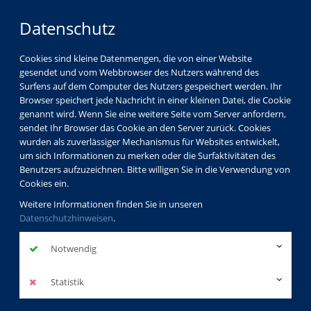
Datenschutz
Cookies sind kleine Datenmengen, die von einer Website
gesendet und vom Webbrowser des Nutzers während des
LOGIN
MENÜ
Surfens auf dem Computer des Nutzers gespeichert werden. Ihr
Browser speichert jede Nachricht in einer kleinen Datei, die Cookie
genannt wird. Wenn Sie eine weitere Seite vom Server anfordern,
sendet Ihr Browser das Cookie an den Server zurück. Cookies
wurden als zuverlässiger Mechanismus für Websites entwickelt,
um sich Informationen zu merken oder die Surfaktivitäten des
Benutzers aufzuzeichnen. Bitte willigen Sie in die Verwendung von
Cookies ein.
Weitere Informationen finden Sie in unseren
Datenschutzhinweisen
.
Notwendig
Statistik