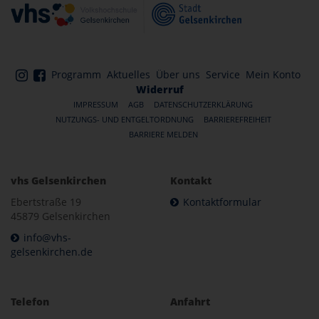
Programm
Aktuelles
Über uns
Service
Mein Konto
Widerruf
IMPRESSUM
AGB
DATENSCHUTZERKLÄRUNG
NUTZUNGS- UND ENTGELTORDNUNG
BARRIEREFREIHEIT
BARRIERE MELDEN
vhs Gelsenkirchen
Kontakt
Ebertstraße 19
Kontaktformular
45879 Gelsenkirchen
info@vhs-
gelsenkirchen.de
Telefon
Anfahrt