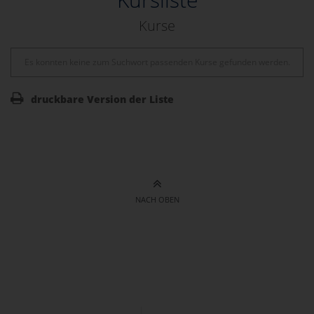
Kurse
Es konnten keine zum Suchwort passenden Kurse gefunden werden.
druckbare Version der Liste
NACH OBEN