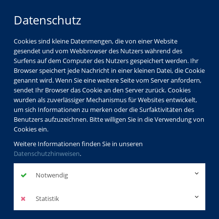
Datenschutz
Cookies sind kleine Datenmengen, die von einer Website
gesendet und vom Webbrowser des Nutzers während des
LOGIN
MENÜ
Surfens auf dem Computer des Nutzers gespeichert werden. Ihr
Browser speichert jede Nachricht in einer kleinen Datei, die Cookie
genannt wird. Wenn Sie eine weitere Seite vom Server anfordern,
sendet Ihr Browser das Cookie an den Server zurück. Cookies
wurden als zuverlässiger Mechanismus für Websites entwickelt,
um sich Informationen zu merken oder die Surfaktivitäten des
Benutzers aufzuzeichnen. Bitte willigen Sie in die Verwendung von
Cookies ein.
Weitere Informationen finden Sie in unseren
Datenschutzhinweisen
.
Notwendig
Statistik