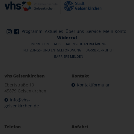
Programm
Aktuelles
Über uns
Service
Mein Konto
Widerruf
IMPRESSUM
AGB
DATENSCHUTZERKLÄRUNG
NUTZUNGS- UND ENTGELTORDNUNG
BARRIEREFREIHEIT
BARRIERE MELDEN
vhs Gelsenkirchen
Kontakt
Ebertstraße 19
Kontaktformular
45879 Gelsenkirchen
info@vhs-
gelsenkirchen.de
Telefon
Anfahrt