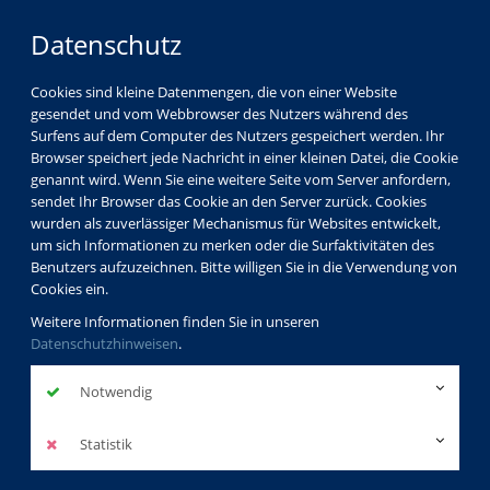
Datenschutz
Cookies sind kleine Datenmengen, die von einer Website
gesendet und vom Webbrowser des Nutzers während des
LOGIN
MENÜ
Surfens auf dem Computer des Nutzers gespeichert werden. Ihr
Browser speichert jede Nachricht in einer kleinen Datei, die Cookie
genannt wird. Wenn Sie eine weitere Seite vom Server anfordern,
sendet Ihr Browser das Cookie an den Server zurück. Cookies
wurden als zuverlässiger Mechanismus für Websites entwickelt,
um sich Informationen zu merken oder die Surfaktivitäten des
Benutzers aufzuzeichnen. Bitte willigen Sie in die Verwendung von
Cookies ein.
Weitere Informationen finden Sie in unseren
Datenschutzhinweisen
.
Notwendig
Statistik