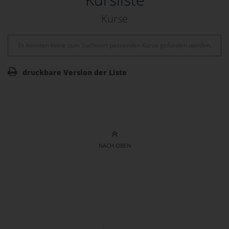
Kurse
Es konnten keine zum Suchwort passenden Kurse gefunden werden.
druckbare Version der Liste
NACH OBEN