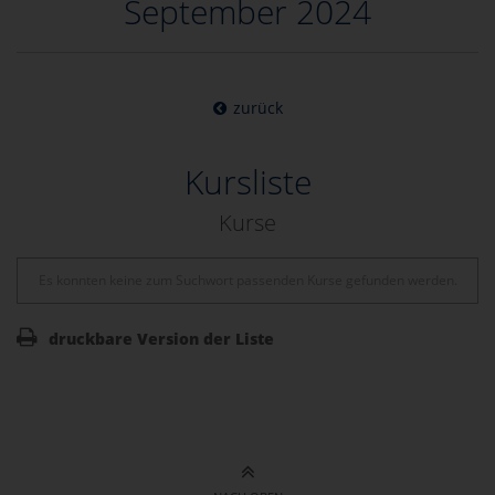
September 2024
zurück
Kursliste
Kurse
Es konnten keine zum Suchwort passenden Kurse gefunden werden.
druckbare Version der Liste