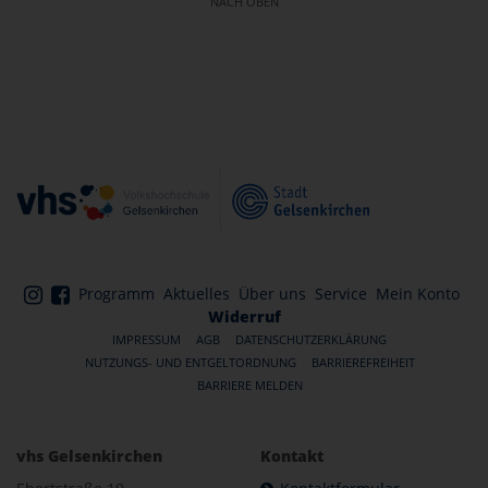
NACH OBEN
Programm
Aktuelles
Über uns
Service
Mein Konto
Widerruf
IMPRESSUM
AGB
DATENSCHUTZERKLÄRUNG
NUTZUNGS- UND ENTGELTORDNUNG
BARRIEREFREIHEIT
BARRIERE MELDEN
vhs Gelsenkirchen
Kontakt