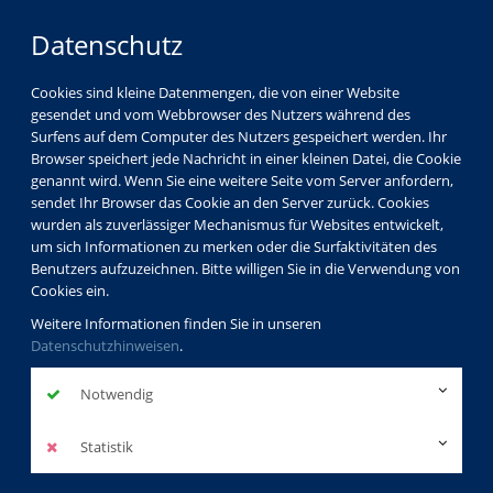
Datenschutz
Cookies sind kleine Datenmengen, die von einer Website
gesendet und vom Webbrowser des Nutzers während des
LOGIN
MENÜ
Surfens auf dem Computer des Nutzers gespeichert werden. Ihr
Browser speichert jede Nachricht in einer kleinen Datei, die Cookie
genannt wird. Wenn Sie eine weitere Seite vom Server anfordern,
sendet Ihr Browser das Cookie an den Server zurück. Cookies
wurden als zuverlässiger Mechanismus für Websites entwickelt,
um sich Informationen zu merken oder die Surfaktivitäten des
Benutzers aufzuzeichnen. Bitte willigen Sie in die Verwendung von
Cookies ein.
Weitere Informationen finden Sie in unseren
Datenschutzhinweisen
.
Notwendig
Statistik