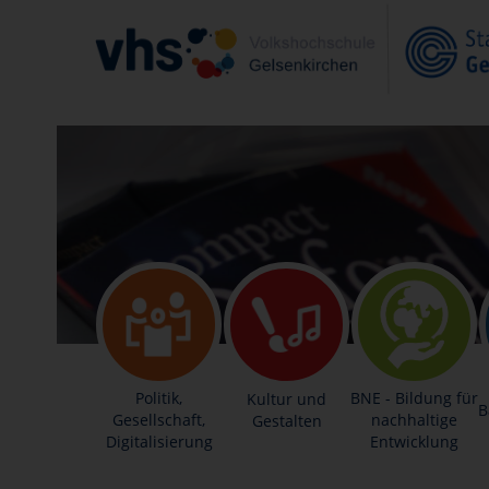
Politik,
BNE - Bildung für
Kultur und
B
Gesellschaft,
nachhaltige
Gestalten
Digitalisierung
Entwicklung