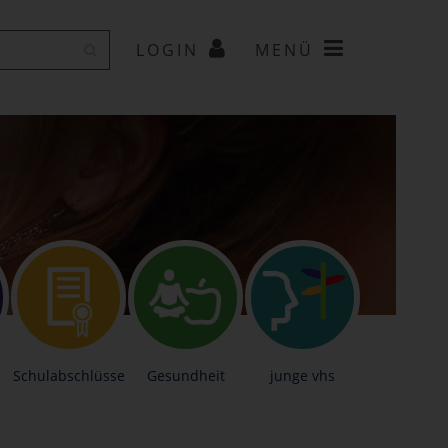
LOGIN
MENÜ
Schulabschlüsse
Gesundheit
junge vhs