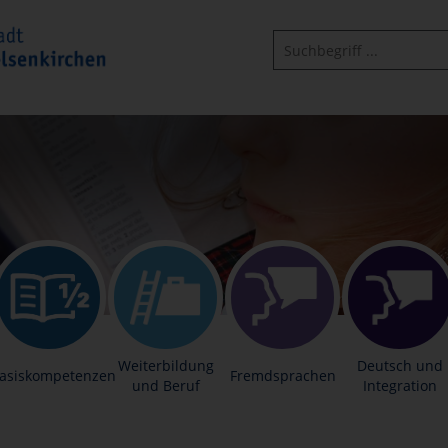
Weiterbildung
Deutsch und
asiskompetenzen
Fremdsprachen
und Beruf
Integration