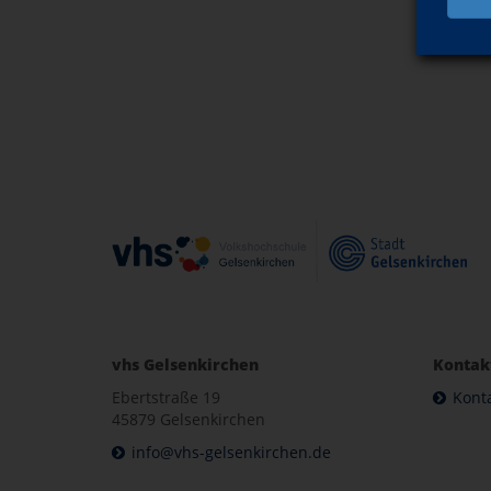
vhs Gelsenkirchen
Kontak
Ebertstraße 19
Kont
45879 Gelsenkirchen
info@vhs-gelsenkirchen.de