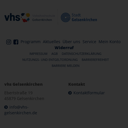
Programm
Aktuelles
Über uns
Service
Mein Konto
Widerruf
IMPRESSUM
AGB
DATENSCHUTZERKLÄRUNG
NUTZUNGS- UND ENTGELTORDNUNG
BARRIEREFREIHEIT
BARRIERE MELDEN
vhs Gelsenkirchen
Kontakt
Ebertstraße 19
Kontaktformular
45879 Gelsenkirchen
info@vhs-
gelsenkirchen.de