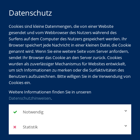
Datenschutz
Cookies sind kleine Datenmengen, die von einer Website
gesendet und vom Webbrowser des Nutzers während des
LOGIN
MENÜ
Surfens auf dem Computer des Nutzers gespeichert werden. Ihr
Browser speichert jede Nachricht in einer kleinen Datei, die Cookie
genannt wird. Wenn Sie eine weitere Seite vom Server anfordern,
sendet Ihr Browser das Cookie an den Server zurück. Cookies
wurden als zuverlässiger Mechanismus für Websites entwickelt,
um sich Informationen zu merken oder die Surfaktivitäten des
Benutzers aufzuzeichnen. Bitte willigen Sie in die Verwendung von
Cookies ein.
Weitere Informationen finden Sie in unseren
Datenschutzhinweisen
.
Notwendig
Statistik