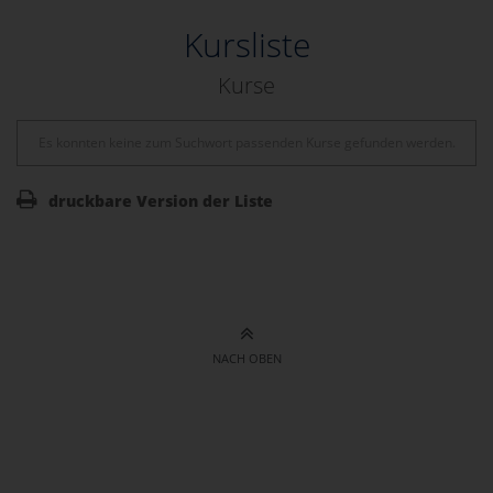
Kursliste
Kurse
Es konnten keine zum Suchwort passenden Kurse gefunden werden.
druckbare Version der Liste
NACH OBEN