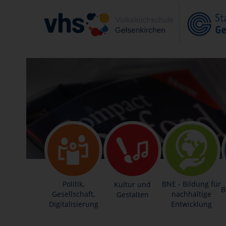
Politik,
BNE - Bildung für
Kultur und
B
Gesellschaft,
nachhaltige
Gestalten
Digitalisierung
Entwicklung