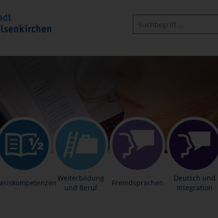
Weiterbildung
Deutsch und
asiskompetenzen
Fremdsprachen
und Beruf
Integration