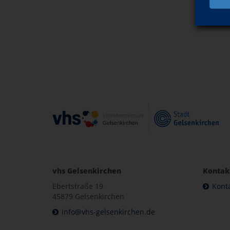
vhs Gelsenkirchen
Kontak
Ebertstraße 19
Kont
45879 Gelsenkirchen
info@vhs-gelsenkirchen.de