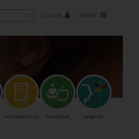
LOGIN
MENÜ
Schulabschlüsse
Gesundheit
junge vhs