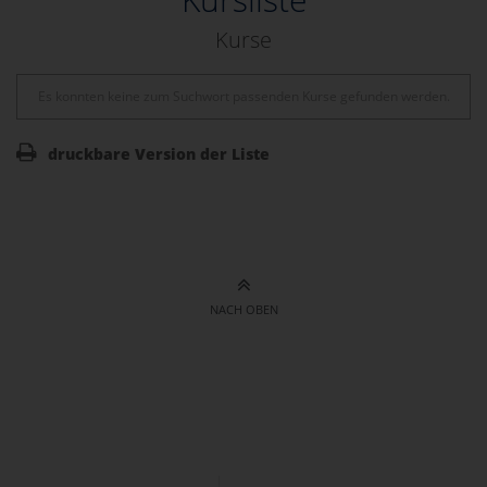
Kurse
Es konnten keine zum Suchwort passenden Kurse gefunden werden.
druckbare Version der Liste
NACH OBEN