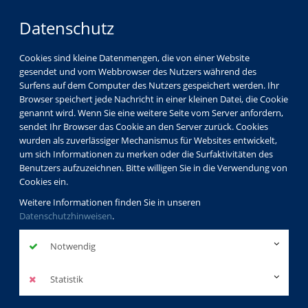
Datenschutz
Cookies sind kleine Datenmengen, die von einer Website
gesendet und vom Webbrowser des Nutzers während des
LOGIN
MENÜ
Surfens auf dem Computer des Nutzers gespeichert werden. Ihr
Browser speichert jede Nachricht in einer kleinen Datei, die Cookie
genannt wird. Wenn Sie eine weitere Seite vom Server anfordern,
sendet Ihr Browser das Cookie an den Server zurück. Cookies
wurden als zuverlässiger Mechanismus für Websites entwickelt,
um sich Informationen zu merken oder die Surfaktivitäten des
Benutzers aufzuzeichnen. Bitte willigen Sie in die Verwendung von
Cookies ein.
Weitere Informationen finden Sie in unseren
Datenschutzhinweisen
.
Notwendig
Statistik