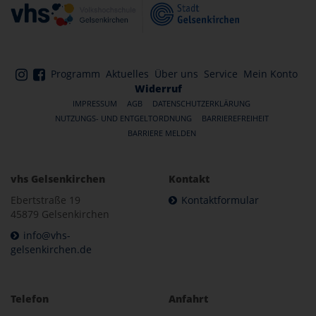
Programm
Aktuelles
Über uns
Service
Mein Konto
Widerruf
IMPRESSUM
AGB
DATENSCHUTZERKLÄRUNG
NUTZUNGS- UND ENTGELTORDNUNG
BARRIEREFREIHEIT
BARRIERE MELDEN
vhs Gelsenkirchen
Kontakt
Ebertstraße 19
Kontaktformular
45879 Gelsenkirchen
info@vhs-
gelsenkirchen.de
Telefon
Anfahrt