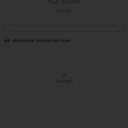
Kurse
Es konnten keine zum Suchwort passenden Kurse gefunden werden.
druckbare Version der Liste
NACH OBEN