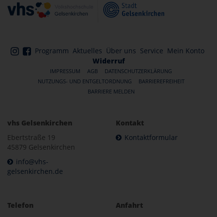
Programm
Aktuelles
Über uns
Service
Mein Konto
Widerruf
IMPRESSUM
AGB
DATENSCHUTZERKLÄRUNG
NUTZUNGS- UND ENTGELTORDNUNG
BARRIEREFREIHEIT
BARRIERE MELDEN
vhs Gelsenkirchen
Kontakt
Ebertstraße 19
Kontaktformular
45879 Gelsenkirchen
info@vhs-
gelsenkirchen.de
Telefon
Anfahrt