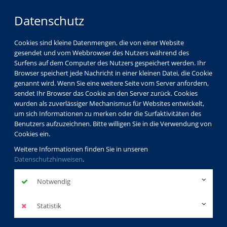
Datenschutz
Cookies sind kleine Datenmengen, die von einer Website
gesendet und vom Webbrowser des Nutzers während des
LOGIN
MENÜ
Surfens auf dem Computer des Nutzers gespeichert werden. Ihr
Browser speichert jede Nachricht in einer kleinen Datei, die Cookie
genannt wird. Wenn Sie eine weitere Seite vom Server anfordern,
sendet Ihr Browser das Cookie an den Server zurück. Cookies
wurden als zuverlässiger Mechanismus für Websites entwickelt,
um sich Informationen zu merken oder die Surfaktivitäten des
Benutzers aufzuzeichnen. Bitte willigen Sie in die Verwendung von
Cookies ein.
Weitere Informationen finden Sie in unseren
Datenschutzhinweisen
.
Notwendig
Statistik