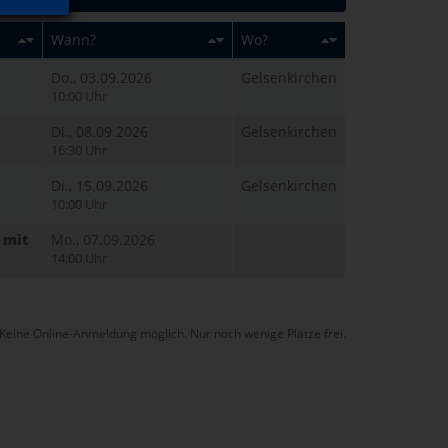
Wann?
Wo?
Do., 03.09.2026
Gelsenkirchen
10:00 Uhr
Di., 08.09.2026
Gelsenkirchen
16:30 Uhr
Di., 15.09.2026
Gelsenkirchen
10:00 Uhr
 mit
Mo., 07.09.2026
14:00 Uhr
Keine Online-Anmeldung möglich. Nur noch wenige Plätze frei.