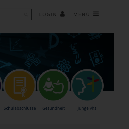
LOGIN
MENÜ
Schulabschlüsse
Gesundheit
junge vhs