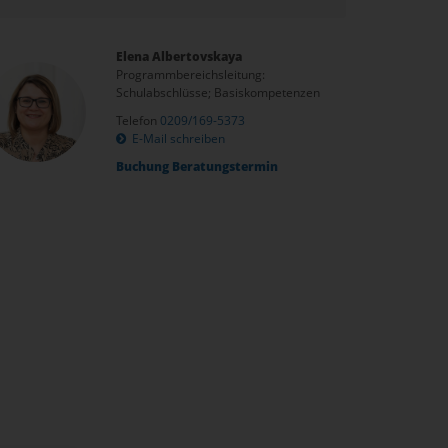
Elena Albertovskaya
Programmbereichsleitung:
Schulabschlüsse; Basiskompetenzen
Telefon
0209/169-5373
E-Mail schreiben
Buchung Beratungstermin