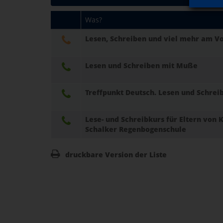
Was?
Lesen, Schreiben und viel mehr am V
Lesen und Schreiben mit Muße
Treffpunkt Deutsch. Lesen und Schreib
Lese- und Schreibkurs für Eltern von
Schalker Regenbogenschule
druckbare Version der Liste