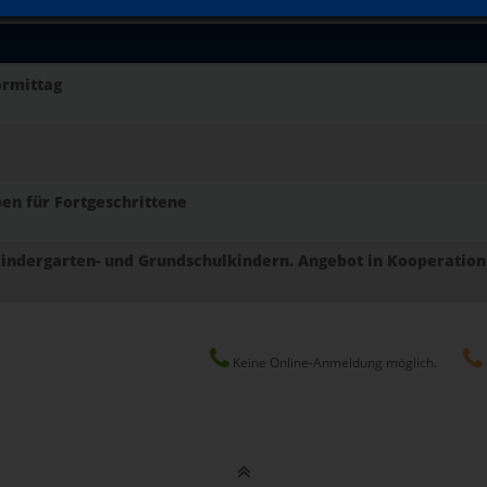
ormittag
en für Fortgeschrittene
 Kindergarten- und Grundschulkindern. Angebot in Kooperation
Keine Online-Anmeldung möglich.