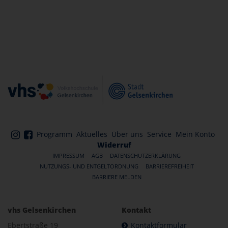
Programm
Aktuelles
Über uns
Service
Mein Konto
Widerruf
IMPRESSUM
AGB
DATENSCHUTZERKLÄRUNG
NUTZUNGS- UND ENTGELTORDNUNG
BARRIEREFREIHEIT
BARRIERE MELDEN
vhs Gelsenkirchen
Kontakt
Ebertstraße 19
Kontaktformular