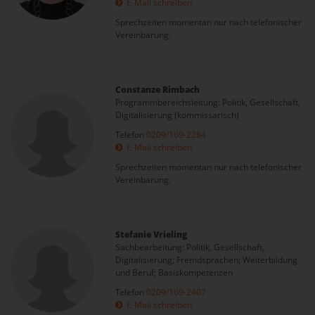
E-Mail schreiben
Sprechzeiten momentan nur nach telefonischer
Vereinbarung.
Constanze Rimbach
Programmbereichsleitung: Politik, Gesellschaft,
Digitalisierung (kommissarisch)
Telefon
0209/169-2264
E-Mail schreiben
Sprechzeiten momentan nur nach telefonischer
Vereinbarung.
Stefanie Vrieling
Sachbearbeitung: Politik, Gesellschaft,
Digitalisierung; Fremdsprachen; Weiterbildung
und Beruf; Basiskompetenzen
Telefon
0209/169-2407
E-Mail schreiben