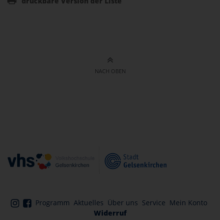
druckbare Version der Liste
NACH OBEN
Programm
Aktuelles
Über uns
Service
Mein Konto
Widerruf