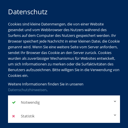
Datenschutz
Cookies sind kleine Datenmengen, die von einer Website
gesendet und vom Webbrowser des Nutzers während des
LOGIN
MENÜ
Surfens auf dem Computer des Nutzers gespeichert werden. Ihr
Browser speichert jede Nachricht in einer kleinen Datei, die Cookie
genannt wird. Wenn Sie eine weitere Seite vom Server anfordern,
sendet Ihr Browser das Cookie an den Server zurück. Cookies
wurden als zuverlässiger Mechanismus für Websites entwickelt,
um sich Informationen zu merken oder die Surfaktivitäten des
Benutzers aufzuzeichnen. Bitte willigen Sie in die Verwendung von
Cookies ein.
Weitere Informationen finden Sie in unseren
Datenschutzhinweisen
.
Notwendig
Statistik
Last Minute