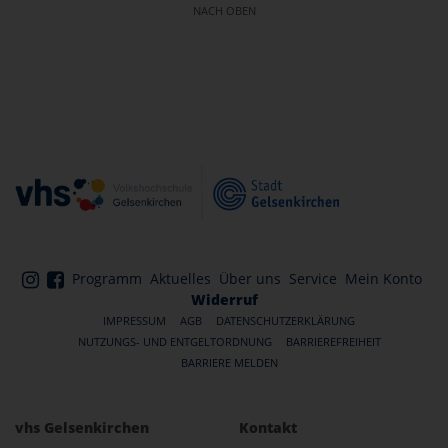
NACH OBEN
Programm
Aktuelles
Über uns
Service
Mein Konto
Widerruf
IMPRESSUM
AGB
DATENSCHUTZERKLÄRUNG
NUTZUNGS- UND ENTGELTORDNUNG
BARRIEREFREIHEIT
BARRIERE MELDEN
vhs Gelsenkirchen
Kontakt