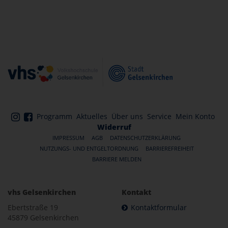
Programm
Aktuelles
Über uns
Service
Mein Konto
Widerruf
IMPRESSUM
AGB
DATENSCHUTZERKLÄRUNG
NUTZUNGS- UND ENTGELTORDNUNG
BARRIEREFREIHEIT
BARRIERE MELDEN
vhs Gelsenkirchen
Kontakt
Ebertstraße 19
Kontaktformular
45879 Gelsenkirchen