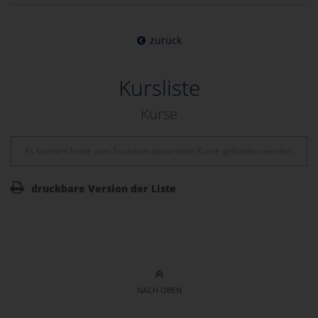
zurück
Kursliste
Kurse
Es konnten keine zum Suchwort passenden Kurse gefunden werden.
druckbare Version der Liste
NACH OBEN