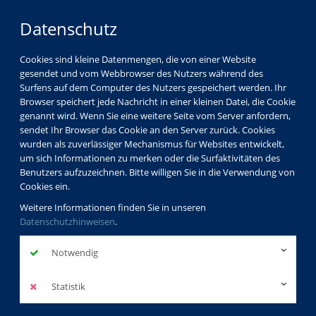
Datenschutz
Cookies sind kleine Datenmengen, die von einer Website
gesendet und vom Webbrowser des Nutzers während des
LOGIN
MENÜ
Surfens auf dem Computer des Nutzers gespeichert werden. Ihr
Browser speichert jede Nachricht in einer kleinen Datei, die Cookie
genannt wird. Wenn Sie eine weitere Seite vom Server anfordern,
sendet Ihr Browser das Cookie an den Server zurück. Cookies
wurden als zuverlässiger Mechanismus für Websites entwickelt,
um sich Informationen zu merken oder die Surfaktivitäten des
Benutzers aufzuzeichnen. Bitte willigen Sie in die Verwendung von
Cookies ein.
Weitere Informationen finden Sie in unseren
Datenschutzhinweisen
.
Notwendig
Statistik