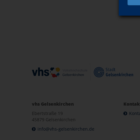
vhs Gelsenkirchen
Kontak
Ebertstraße 19
Kont
45879 Gelsenkirchen
info@vhs-gelsenkirchen.de