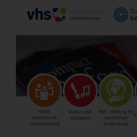
Politik,
BNE - Bildung für
Kultur und
B
Gesellschaft,
nachhaltige
Gestalten
Digitalisierung
Entwicklung