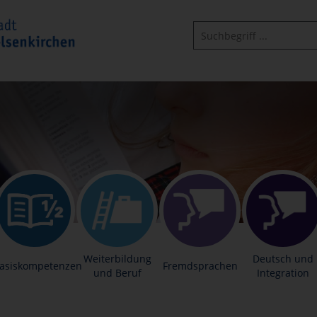
Weiterbildung
Deutsch und
asiskompetenzen
Fremdsprachen
und Beruf
Integration