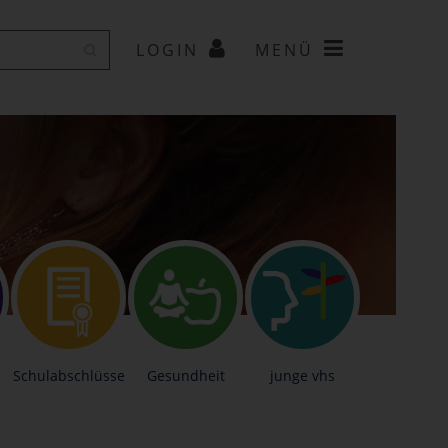
LOGIN
MENÜ
Schulabschlüsse
Gesundheit
junge vhs