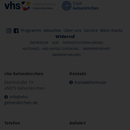
Programm
Aktuelles
Über uns
Service
Mein Konto
Widerruf
IMPRESSUM
AGB
DATENSCHUTZERKLÄRUNG
NUTZUNGS- UND ENTGELTORDNUNG
BARRIEREFREIHEIT
BARRIERE MELDEN
vhs Gelsenkirchen
Kontakt
Ebertstraße 19
Kontaktformular
45879 Gelsenkirchen
info@vhs-
gelsenkirchen.de
Telefon
Anfahrt