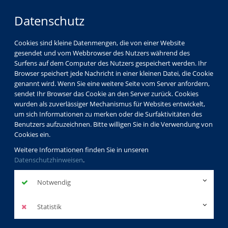
Datenschutz
Cookies sind kleine Datenmengen, die von einer Website
gesendet und vom Webbrowser des Nutzers während des
LOGIN
MENÜ
Surfens auf dem Computer des Nutzers gespeichert werden. Ihr
Browser speichert jede Nachricht in einer kleinen Datei, die Cookie
genannt wird. Wenn Sie eine weitere Seite vom Server anfordern,
sendet Ihr Browser das Cookie an den Server zurück. Cookies
wurden als zuverlässiger Mechanismus für Websites entwickelt,
um sich Informationen zu merken oder die Surfaktivitäten des
Benutzers aufzuzeichnen. Bitte willigen Sie in die Verwendung von
Cookies ein.
Weitere Informationen finden Sie in unseren
Datenschutzhinweisen
.
Notwendig
Statistik