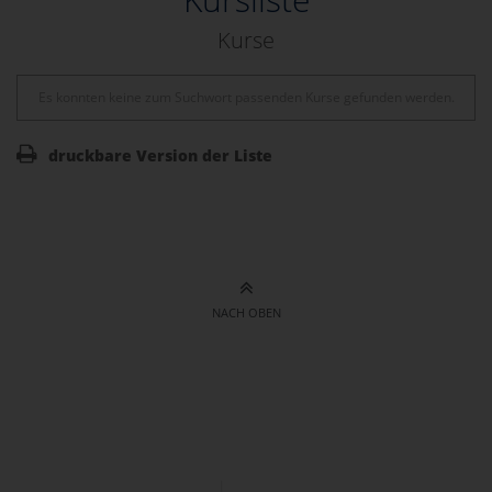
Kurse
Es konnten keine zum Suchwort passenden Kurse gefunden werden.
druckbare Version der Liste
NACH OBEN