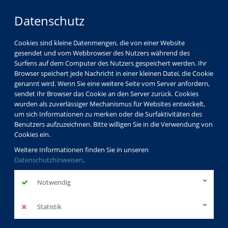
Datenschutz
Cookies sind kleine Datenmengen, die von einer Website
gesendet und vom Webbrowser des Nutzers während des
LOGIN
MENÜ
Surfens auf dem Computer des Nutzers gespeichert werden. Ihr
Browser speichert jede Nachricht in einer kleinen Datei, die Cookie
genannt wird. Wenn Sie eine weitere Seite vom Server anfordern,
sendet Ihr Browser das Cookie an den Server zurück. Cookies
wurden als zuverlässiger Mechanismus für Websites entwickelt,
um sich Informationen zu merken oder die Surfaktivitäten des
Benutzers aufzuzeichnen. Bitte willigen Sie in die Verwendung von
Cookies ein.
Weitere Informationen finden Sie in unseren
Datenschutzhinweisen
.
Notwendig
Statistik