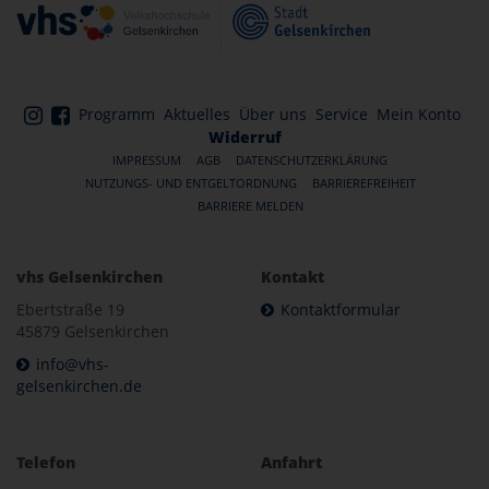
Programm
Aktuelles
Über uns
Service
Mein Konto
Widerruf
IMPRESSUM
AGB
DATENSCHUTZERKLÄRUNG
NUTZUNGS- UND ENTGELTORDNUNG
BARRIEREFREIHEIT
BARRIERE MELDEN
vhs Gelsenkirchen
Kontakt
Ebertstraße 19
Kontaktformular
45879 Gelsenkirchen
info@vhs-
gelsenkirchen.de
Telefon
Anfahrt