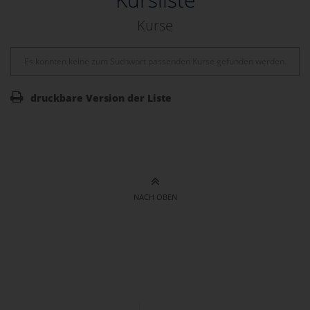
Kurse
Es konnten keine zum Suchwort passenden Kurse gefunden werden.
druckbare Version der Liste
NACH OBEN