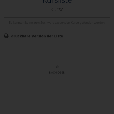
Kurse
Es konnten keine zum Suchwort passenden Kurse gefunden werden.
druckbare Version der Liste
NACH OBEN