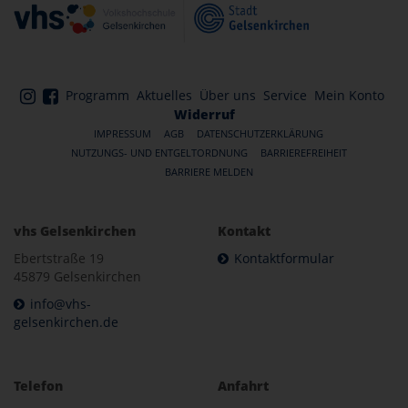
Programm
Aktuelles
Über uns
Service
Mein Konto
Widerruf
IMPRESSUM
AGB
DATENSCHUTZERKLÄRUNG
NUTZUNGS- UND ENTGELTORDNUNG
BARRIEREFREIHEIT
BARRIERE MELDEN
vhs Gelsenkirchen
Kontakt
Ebertstraße 19
Kontaktformular
45879 Gelsenkirchen
info@vhs-
gelsenkirchen.de
Telefon
Anfahrt