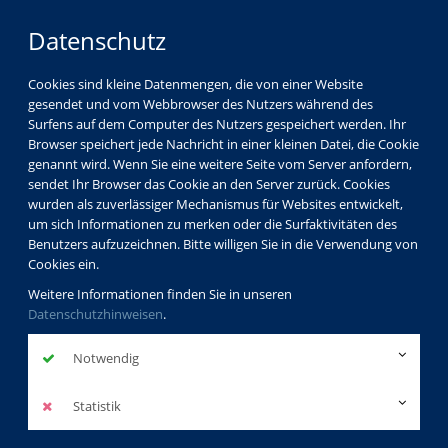
Datenschutz
Cookies sind kleine Datenmengen, die von einer Website
gesendet und vom Webbrowser des Nutzers während des
LOGIN
MENÜ
Surfens auf dem Computer des Nutzers gespeichert werden. Ihr
Browser speichert jede Nachricht in einer kleinen Datei, die Cookie
genannt wird. Wenn Sie eine weitere Seite vom Server anfordern,
sendet Ihr Browser das Cookie an den Server zurück. Cookies
wurden als zuverlässiger Mechanismus für Websites entwickelt,
um sich Informationen zu merken oder die Surfaktivitäten des
Benutzers aufzuzeichnen. Bitte willigen Sie in die Verwendung von
Cookies ein.
Weitere Informationen finden Sie in unseren
Datenschutzhinweisen
.
Notwendig
Statistik