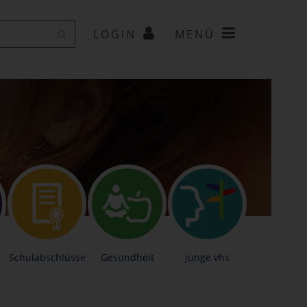
LOGIN
MENÜ
Schulabschlüsse
Gesundheit
junge vhs