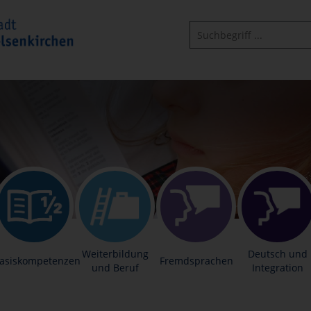
Weiterbildung
Deutsch und
asiskompetenzen
Fremdsprachen
und Beruf
Integration