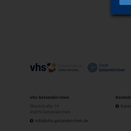
vhs Gelsenkirchen
Kontak
Ebertstraße 19
Kont
45879 Gelsenkirchen
info@vhs-gelsenkirchen.de