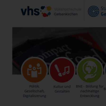
Politik,
BNE - Bildung für
Kultur und
B
Gesellschaft,
nachhaltige
Gestalten
Digitalisierung
Entwicklung