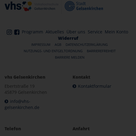
Programm
Aktuelles
Über uns
Service
Mein Konto
Widerruf
IMPRESSUM
AGB
DATENSCHUTZERKLÄRUNG
NUTZUNGS- UND ENTGELTORDNUNG
BARRIEREFREIHEIT
BARRIERE MELDEN
vhs Gelsenkirchen
Kontakt
Ebertstraße 19
Kontaktformular
45879 Gelsenkirchen
info@vhs-
gelsenkirchen.de
Telefon
Anfahrt