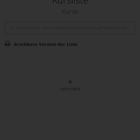
Kurse
Es konnten keine zum Suchwort passenden Kurse gefunden werden.
druckbare Version der Liste
NACH OBEN