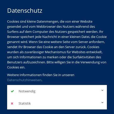
Datenschutz
Cookies sind kleine Datenmengen, die von einer Website
gesendet und vom Webbrowser des Nutzers während des
LOGIN
MENÜ
Surfens auf dem Computer des Nutzers gespeichert werden. Ihr
Browser speichert jede Nachricht in einer kleinen Datei, die Cookie
genannt wird. Wenn Sie eine weitere Seite vom Server anfordern,
sendet Ihr Browser das Cookie an den Server zurück. Cookies
wurden als zuverlässiger Mechanismus für Websites entwickelt,
um sich Informationen zu merken oder die Surfaktivitäten des
Benutzers aufzuzeichnen. Bitte willigen Sie in die Verwendung von
Cookies ein.
Weitere Informationen finden Sie in unseren
Datenschutzhinweisen
.
Notwendig
Statistik