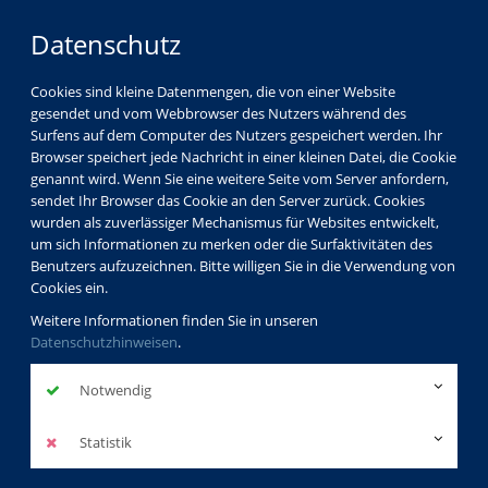
Datenschutz
Cookies sind kleine Datenmengen, die von einer Website
gesendet und vom Webbrowser des Nutzers während des
LOGIN
MENÜ
Surfens auf dem Computer des Nutzers gespeichert werden. Ihr
Browser speichert jede Nachricht in einer kleinen Datei, die Cookie
genannt wird. Wenn Sie eine weitere Seite vom Server anfordern,
sendet Ihr Browser das Cookie an den Server zurück. Cookies
wurden als zuverlässiger Mechanismus für Websites entwickelt,
um sich Informationen zu merken oder die Surfaktivitäten des
Benutzers aufzuzeichnen. Bitte willigen Sie in die Verwendung von
Cookies ein.
Weitere Informationen finden Sie in unseren
Datenschutzhinweisen
.
Notwendig
Statistik