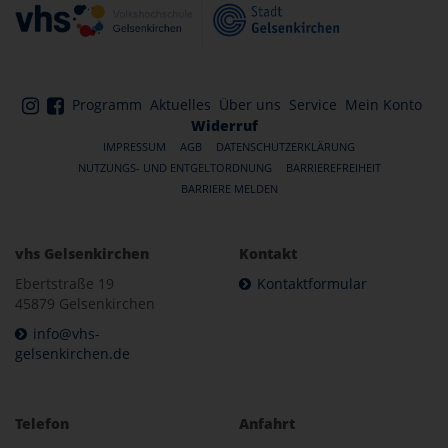
Programm
Aktuelles
Über uns
Service
Mein Konto
Widerruf
IMPRESSUM
AGB
DATENSCHUTZERKLÄRUNG
NUTZUNGS- UND ENTGELTORDNUNG
BARRIEREFREIHEIT
BARRIERE MELDEN
vhs Gelsenkirchen
Kontakt
Ebertstraße 19
Kontaktformular
45879 Gelsenkirchen
info@vhs-
gelsenkirchen.de
Telefon
Anfahrt