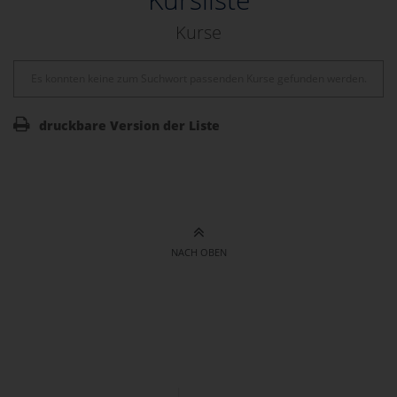
Kurse
Es konnten keine zum Suchwort passenden Kurse gefunden werden.
druckbare Version der Liste
NACH OBEN