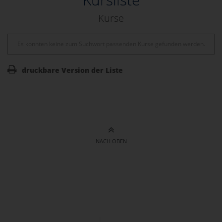
Kurse
Es konnten keine zum Suchwort passenden Kurse gefunden werden.
druckbare Version der Liste
NACH OBEN