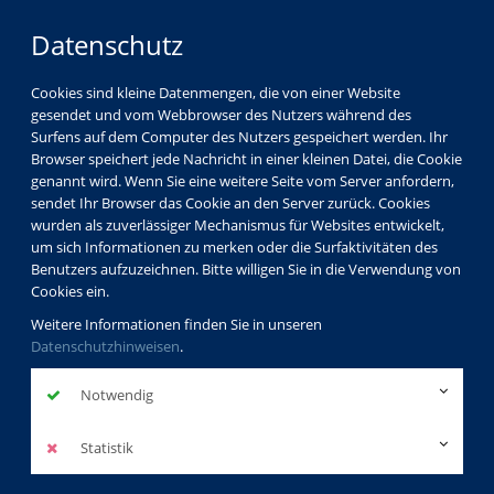
Datenschutz
Cookies sind kleine Datenmengen, die von einer Website
gesendet und vom Webbrowser des Nutzers während des
LOGIN
MENÜ
Surfens auf dem Computer des Nutzers gespeichert werden. Ihr
Browser speichert jede Nachricht in einer kleinen Datei, die Cookie
genannt wird. Wenn Sie eine weitere Seite vom Server anfordern,
sendet Ihr Browser das Cookie an den Server zurück. Cookies
wurden als zuverlässiger Mechanismus für Websites entwickelt,
um sich Informationen zu merken oder die Surfaktivitäten des
Benutzers aufzuzeichnen. Bitte willigen Sie in die Verwendung von
Cookies ein.
Weitere Informationen finden Sie in unseren
Datenschutzhinweisen
.
Notwendig
Statistik