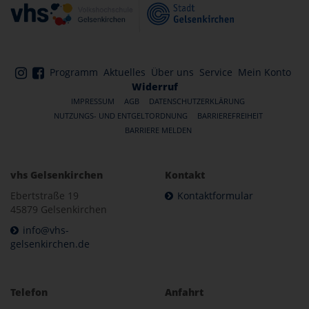
Programm
Aktuelles
Über uns
Service
Mein Konto
Widerruf
IMPRESSUM
AGB
DATENSCHUTZERKLÄRUNG
NUTZUNGS- UND ENTGELTORDNUNG
BARRIEREFREIHEIT
BARRIERE MELDEN
vhs Gelsenkirchen
Kontakt
Ebertstraße 19
Kontaktformular
45879 Gelsenkirchen
info@vhs-
gelsenkirchen.de
Telefon
Anfahrt