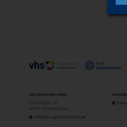
vhs Gelsenkirchen
Kontak
Ebertstraße 19
Kont
45879 Gelsenkirchen
info@vhs-gelsenkirchen.de