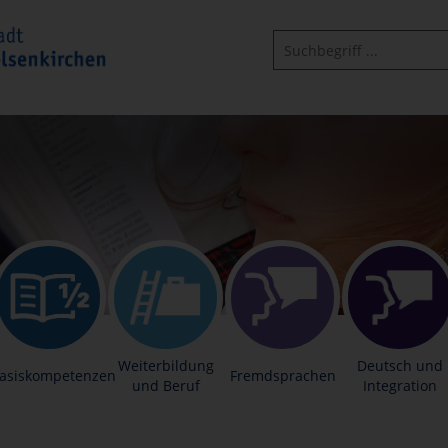
Weiterbildung
Deutsch und
asiskompetenzen
Fremdsprachen
und Beruf
Integration