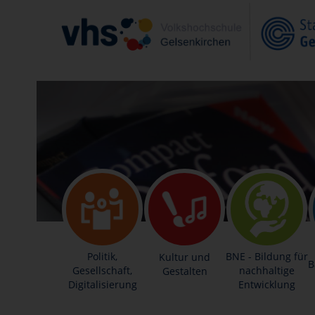
Politik,
BNE - Bildung für
Kultur und
B
Gesellschaft,
nachhaltige
Gestalten
Digitalisierung
Entwicklung