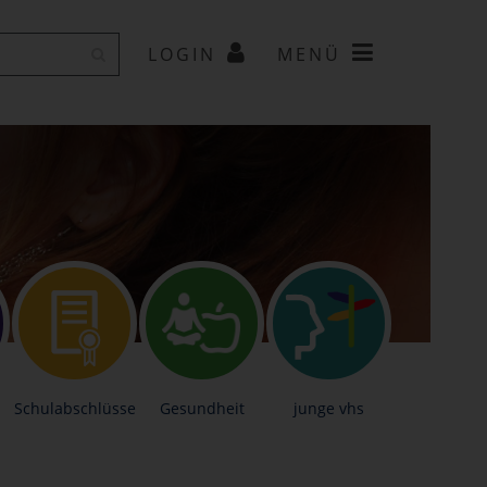
LOGIN
MENÜ
Schulabschlüsse
Gesundheit
junge vhs