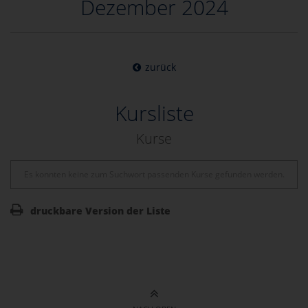
Dezember 2024
zurück
Kursliste
Kurse
Es konnten keine zum Suchwort passenden Kurse gefunden werden.
druckbare Version der Liste