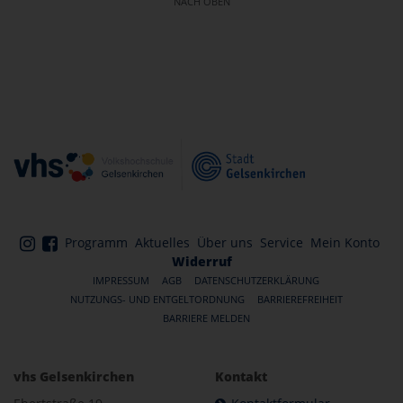
NACH OBEN
Programm
Aktuelles
Über uns
Service
Mein Konto
Widerruf
IMPRESSUM
AGB
DATENSCHUTZERKLÄRUNG
NUTZUNGS- UND ENTGELTORDNUNG
BARRIEREFREIHEIT
BARRIERE MELDEN
vhs Gelsenkirchen
Kontakt