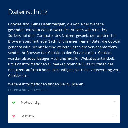
Datenschutz
Cookies sind kleine Datenmengen, die von einer Website
gesendet und vom Webbrowser des Nutzers während des
LOGIN
MENÜ
Surfens auf dem Computer des Nutzers gespeichert werden. Ihr
Browser speichert jede Nachricht in einer kleinen Datei, die Cookie
genannt wird. Wenn Sie eine weitere Seite vom Server anfordern,
sendet Ihr Browser das Cookie an den Server zurück. Cookies
wurden als zuverlässiger Mechanismus für Websites entwickelt,
um sich Informationen zu merken oder die Surfaktivitäten des
Benutzers aufzuzeichnen. Bitte willigen Sie in die Verwendung von
Cookies ein.
Weitere Informationen finden Sie in unseren
Datenschutzhinweisen
.
Notwendig
Statistik