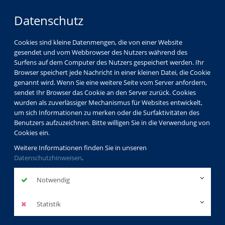
Datenschutz
Cookies sind kleine Datenmengen, die von einer Website
gesendet und vom Webbrowser des Nutzers während des
LOGIN
MENÜ
Surfens auf dem Computer des Nutzers gespeichert werden. Ihr
Browser speichert jede Nachricht in einer kleinen Datei, die Cookie
genannt wird. Wenn Sie eine weitere Seite vom Server anfordern,
sendet Ihr Browser das Cookie an den Server zurück. Cookies
wurden als zuverlässiger Mechanismus für Websites entwickelt,
um sich Informationen zu merken oder die Surfaktivitäten des
Benutzers aufzuzeichnen. Bitte willigen Sie in die Verwendung von
Cookies ein.
Weitere Informationen finden Sie in unseren
Datenschutzhinweisen
.
Notwendig
Statistik