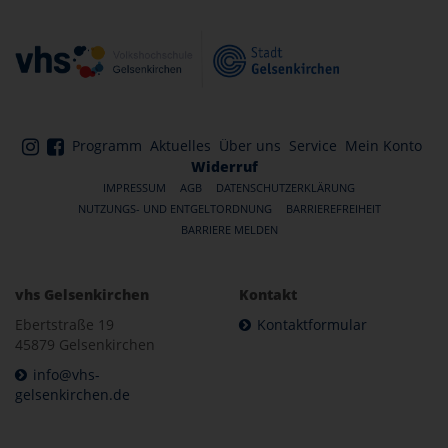
Programm
Aktuelles
Über uns
Service
Mein Konto
Widerruf
IMPRESSUM
AGB
DATENSCHUTZERKLÄRUNG
NUTZUNGS- UND ENTGELTORDNUNG
BARRIEREFREIHEIT
BARRIERE MELDEN
vhs Gelsenkirchen
Kontakt
Ebertstraße 19
Kontaktformular
45879 Gelsenkirchen
info@vhs-
gelsenkirchen.de