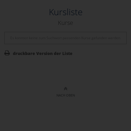
Kursliste
Kurse
Es konnten keine zum Suchwort passenden Kurse gefunden werden.
druckbare Version der Liste
NACH OBEN