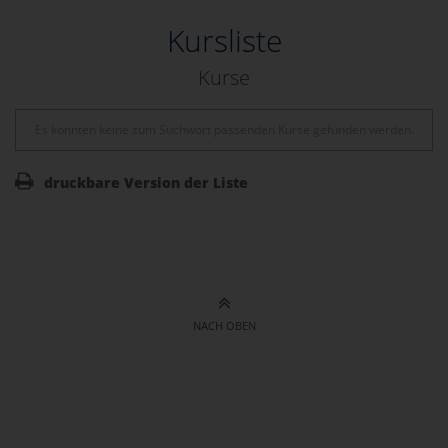
Kursliste
Kurse
Es konnten keine zum Suchwort passenden Kurse gefunden werden.
druckbare Version der Liste
NACH OBEN