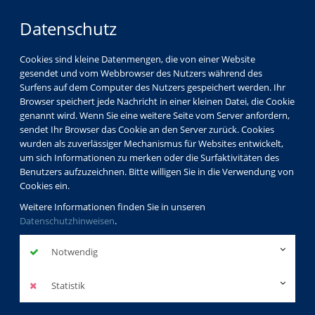
Datenschutz
Cookies sind kleine Datenmengen, die von einer Website
gesendet und vom Webbrowser des Nutzers während des
LOGIN
MENÜ
Surfens auf dem Computer des Nutzers gespeichert werden. Ihr
Browser speichert jede Nachricht in einer kleinen Datei, die Cookie
genannt wird. Wenn Sie eine weitere Seite vom Server anfordern,
sendet Ihr Browser das Cookie an den Server zurück. Cookies
wurden als zuverlässiger Mechanismus für Websites entwickelt,
um sich Informationen zu merken oder die Surfaktivitäten des
Benutzers aufzuzeichnen. Bitte willigen Sie in die Verwendung von
Cookies ein.
Weitere Informationen finden Sie in unseren
Datenschutzhinweisen
.
Notwendig
Statistik