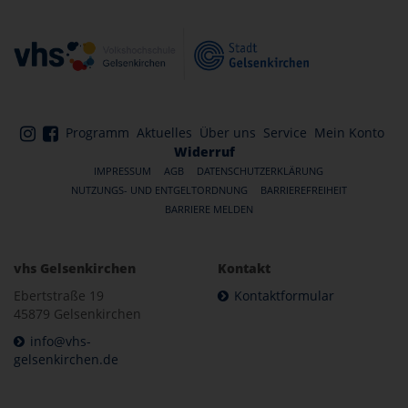
Programm
Aktuelles
Über uns
Service
Mein Konto
Widerruf
IMPRESSUM
AGB
DATENSCHUTZERKLÄRUNG
NUTZUNGS- UND ENTGELTORDNUNG
BARRIEREFREIHEIT
BARRIERE MELDEN
vhs Gelsenkirchen
Kontakt
Ebertstraße 19
Kontaktformular
45879 Gelsenkirchen
info@vhs-
gelsenkirchen.de