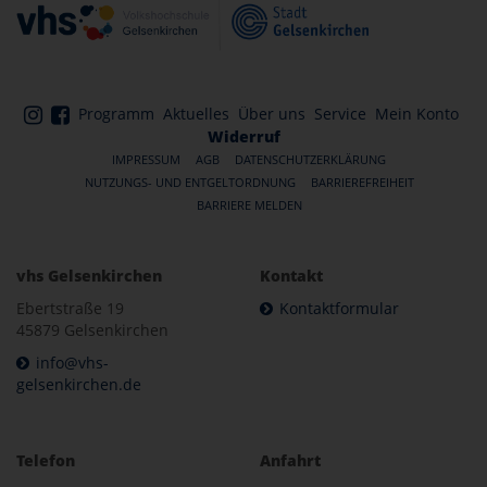
Programm
Aktuelles
Über uns
Service
Mein Konto
Widerruf
IMPRESSUM
AGB
DATENSCHUTZERKLÄRUNG
NUTZUNGS- UND ENTGELTORDNUNG
BARRIEREFREIHEIT
BARRIERE MELDEN
vhs Gelsenkirchen
Kontakt
Ebertstraße 19
Kontaktformular
45879 Gelsenkirchen
info@vhs-
gelsenkirchen.de
Telefon
Anfahrt