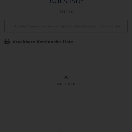
Kurse
Es konnten keine zum Suchwort passenden Kurse gefunden werden.
druckbare Version der Liste
NACH OBEN