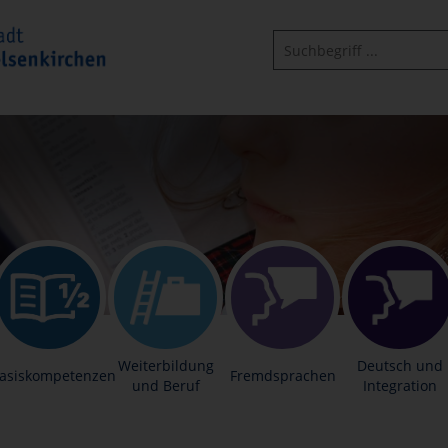
Weiterbildung
Deutsch und
asiskompetenzen
Fremdsprachen
und Beruf
Integration