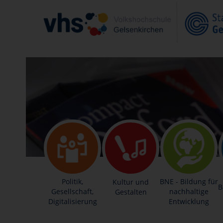
Politik,
BNE - Bildung für
Kultur und
B
Gesellschaft,
nachhaltige
Gestalten
Digitalisierung
Entwicklung