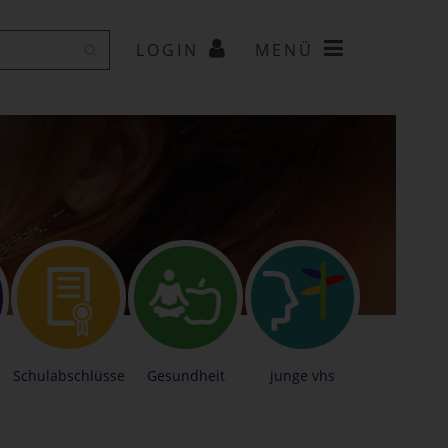
LOGIN
MENÜ
Schulabschlüsse
Gesundheit
junge vhs