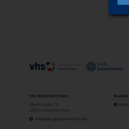
vhs Gelsenkirchen
Kontak
Ebertstraße 19
Kont
45879 Gelsenkirchen
info@vhs-gelsenkirchen.de