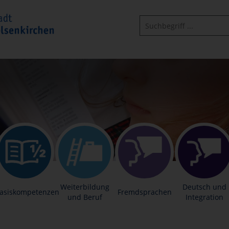
Weiterbildung
Deutsch und
asiskompetenzen
Fremdsprachen
und Beruf
Integration