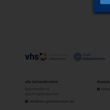
vhs Gelsenkirchen
Kontak
Ebertstraße 19
Kont
45879 Gelsenkirchen
info@vhs-gelsenkirchen.de