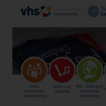
Politik,
BNE - Bildung für
Kultur und
B
Gesellschaft,
nachhaltige
Gestalten
Digitalisierung
Entwicklung