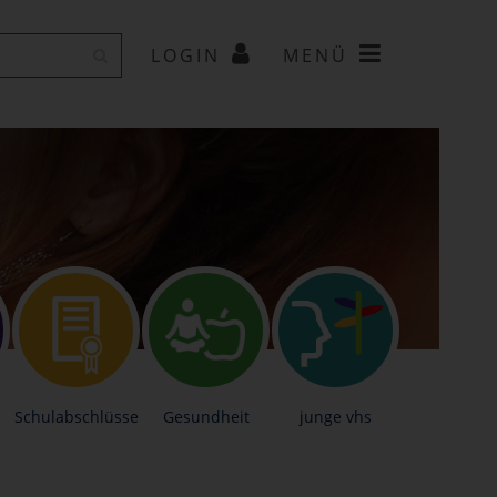
LOGIN
MENÜ
Schulabschlüsse
Gesundheit
junge vhs