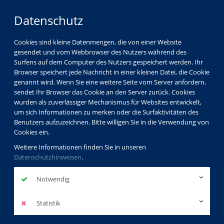
Datenschutz
Cookies sind kleine Datenmengen, die von einer Website
gesendet und vom Webbrowser des Nutzers während des
LOGIN
MENÜ
Surfens auf dem Computer des Nutzers gespeichert werden. Ihr
Browser speichert jede Nachricht in einer kleinen Datei, die Cookie
genannt wird. Wenn Sie eine weitere Seite vom Server anfordern,
sendet Ihr Browser das Cookie an den Server zurück. Cookies
wurden als zuverlässiger Mechanismus für Websites entwickelt,
um sich Informationen zu merken oder die Surfaktivitäten des
Benutzers aufzuzeichnen. Bitte willigen Sie in die Verwendung von
Cookies ein.
Weitere Informationen finden Sie in unseren
Datenschutzhinweisen
.
Notwendig
Statistik