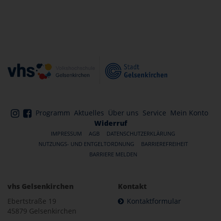
Programm
Aktuelles
Über uns
Service
Mein Konto
Widerruf
IMPRESSUM
AGB
DATENSCHUTZERKLÄRUNG
NUTZUNGS- UND ENTGELTORDNUNG
BARRIEREFREIHEIT
BARRIERE MELDEN
vhs Gelsenkirchen
Kontakt
Ebertstraße 19
Kontaktformular
45879 Gelsenkirchen