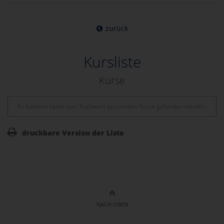
zurück
Kursliste
Kurse
Es konnten keine zum Suchwort passenden Kurse gefunden werden.
druckbare Version der Liste
NACH OBEN