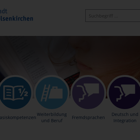
Weiterbildung
Deutsch und
asiskompetenzen
Fremdsprachen
und Beruf
Integration