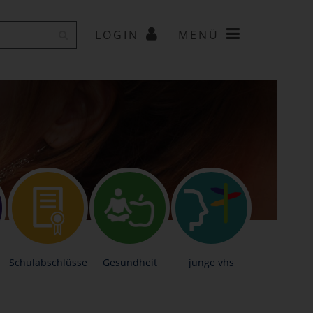
LOGIN
MENÜ
Schulabschlüsse
Gesundheit
junge vhs