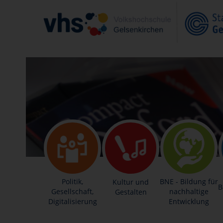
Politik,
BNE - Bildung für
Kultur und
B
Gesellschaft,
nachhaltige
Gestalten
Digitalisierung
Entwicklung