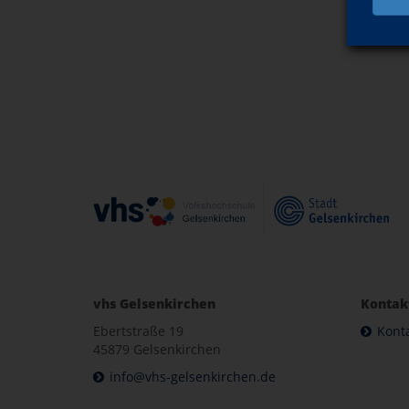
vhs Gelsenkirchen
Kontak
Ebertstraße 19
Kont
45879 Gelsenkirchen
info@vhs-gelsenkirchen.de