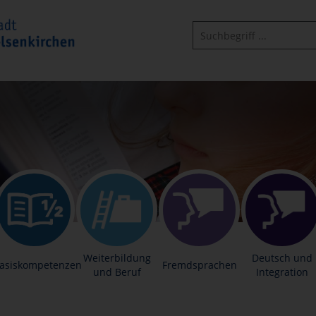
Weiterbildung
Deutsch und
asiskompetenzen
Fremdsprachen
und Beruf
Integration