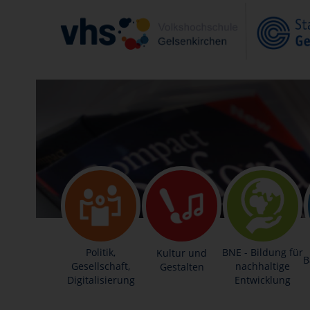
Politik,
BNE - Bildung für
Kultur und
B
Gesellschaft,
nachhaltige
Gestalten
Digitalisierung
Entwicklung