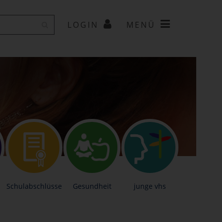
LOGIN
MENÜ
Schulabschlüsse
Gesundheit
junge vhs