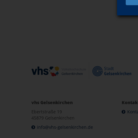
vhs Gelsenkirchen
Kontak
Ebertstraße 19
Kont
45879 Gelsenkirchen
info@vhs-gelsenkirchen.de