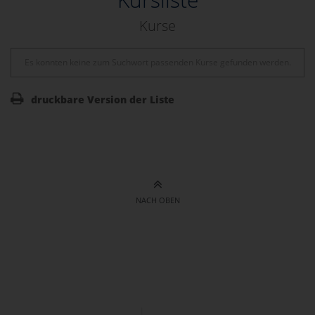
Kurse
Es konnten keine zum Suchwort passenden Kurse gefunden werden.
druckbare Version der Liste
NACH OBEN