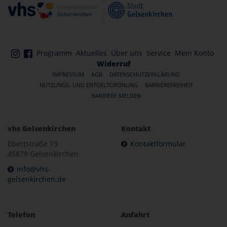
Programm
Aktuelles
Über uns
Service
Mein Konto
Widerruf
IMPRESSUM
AGB
DATENSCHUTZERKLÄRUNG
NUTZUNGS- UND ENTGELTORDNUNG
BARRIEREFREIHEIT
BARRIERE MELDEN
vhs Gelsenkirchen
Kontakt
Ebertstraße 19
Kontaktformular
45879 Gelsenkirchen
info@vhs-
gelsenkirchen.de
Telefon
Anfahrt