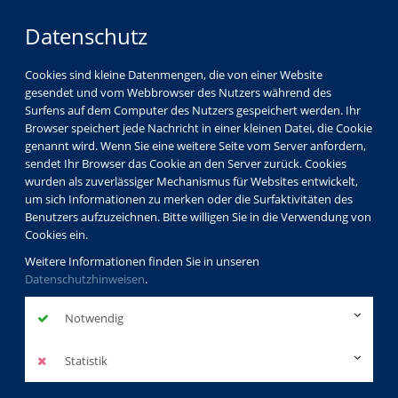
Datenschutz
Cookies sind kleine Datenmengen, die von einer Website
gesendet und vom Webbrowser des Nutzers während des
LOGIN
MENÜ
Surfens auf dem Computer des Nutzers gespeichert werden. Ihr
Browser speichert jede Nachricht in einer kleinen Datei, die Cookie
genannt wird. Wenn Sie eine weitere Seite vom Server anfordern,
sendet Ihr Browser das Cookie an den Server zurück. Cookies
wurden als zuverlässiger Mechanismus für Websites entwickelt,
um sich Informationen zu merken oder die Surfaktivitäten des
Benutzers aufzuzeichnen. Bitte willigen Sie in die Verwendung von
Cookies ein.
Weitere Informationen finden Sie in unseren
Datenschutzhinweisen
.
Notwendig
Statistik