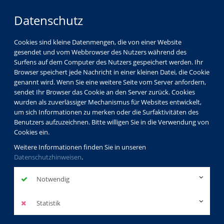
Datenschutz
Cookies sind kleine Datenmengen, die von einer Website
gesendet und vom Webbrowser des Nutzers während des
LOGIN
MENÜ
Surfens auf dem Computer des Nutzers gespeichert werden. Ihr
Browser speichert jede Nachricht in einer kleinen Datei, die Cookie
genannt wird. Wenn Sie eine weitere Seite vom Server anfordern,
sendet Ihr Browser das Cookie an den Server zurück. Cookies
wurden als zuverlässiger Mechanismus für Websites entwickelt,
um sich Informationen zu merken oder die Surfaktivitäten des
Benutzers aufzuzeichnen. Bitte willigen Sie in die Verwendung von
Cookies ein.
Weitere Informationen finden Sie in unseren
Datenschutzhinweisen
.
Notwendig
Statistik