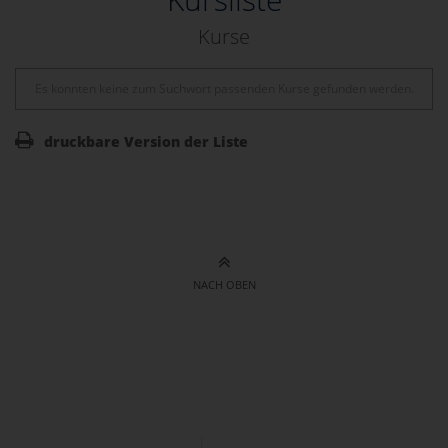
Kurse
Es konnten keine zum Suchwort passenden Kurse gefunden werden.
druckbare Version der Liste
NACH OBEN