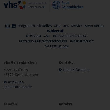
Programm
Aktuelles
Über uns
Service
Mein Konto
Widerruf
IMPRESSUM
AGB
DATENSCHUTZERKLÄRUNG
NUTZUNGS- UND ENTGELTORDNUNG
BARRIEREFREIHEIT
BARRIERE MELDEN
vhs Gelsenkirchen
Kontakt
Ebertstraße 19
Kontaktformular
45879 Gelsenkirchen
info@vhs-
gelsenkirchen.de
Telefon
Anfahrt