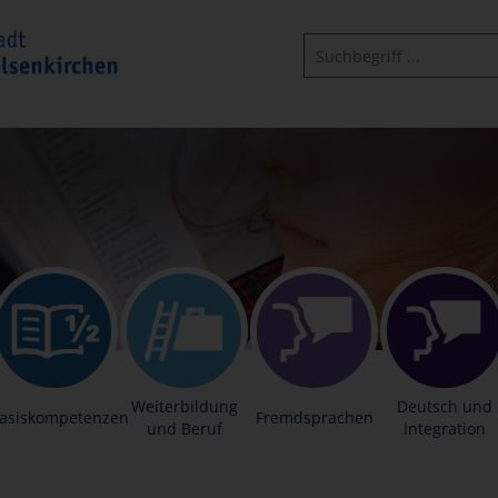
Weiterbildung
Deutsch und
asiskompetenzen
Fremdsprachen
und Beruf
Integration