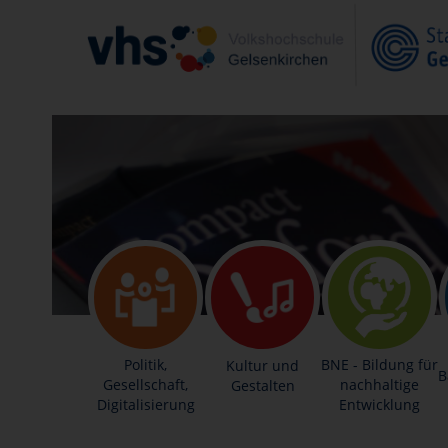
Politik,
BNE - Bildung für
Kultur und
B
Gesellschaft,
nachhaltige
Gestalten
Digitalisierung
Entwicklung