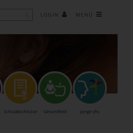
LOGIN
MENÜ
Schulabschlüsse
Gesundheit
junge vhs