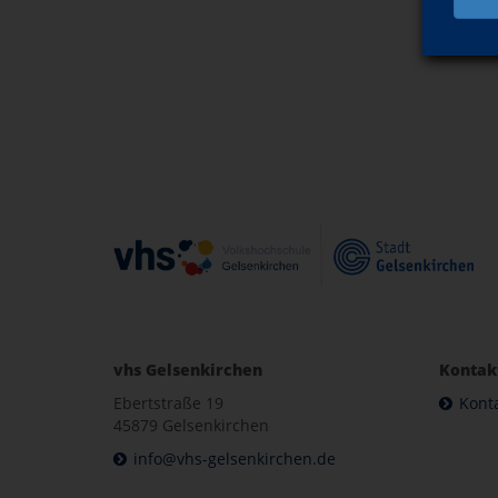
vhs Gelsenkirchen
Kontak
Ebertstraße 19
Kont
45879 Gelsenkirchen
info@vhs-gelsenkirchen.de