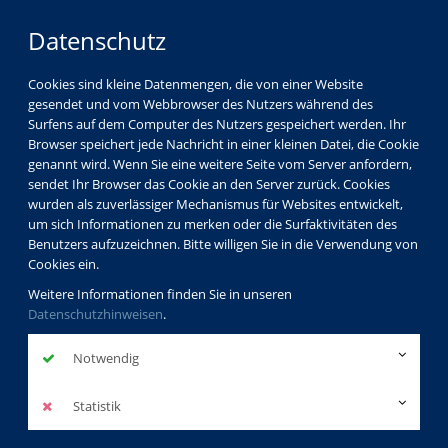
Datenschutz
Cookies sind kleine Datenmengen, die von einer Website
gesendet und vom Webbrowser des Nutzers während des
LOGIN
MENÜ
Surfens auf dem Computer des Nutzers gespeichert werden. Ihr
Browser speichert jede Nachricht in einer kleinen Datei, die Cookie
genannt wird. Wenn Sie eine weitere Seite vom Server anfordern,
sendet Ihr Browser das Cookie an den Server zurück. Cookies
wurden als zuverlässiger Mechanismus für Websites entwickelt,
um sich Informationen zu merken oder die Surfaktivitäten des
Benutzers aufzuzeichnen. Bitte willigen Sie in die Verwendung von
Cookies ein.
Weitere Informationen finden Sie in unseren
Datenschutzhinweisen
.
Notwendig
Statistik