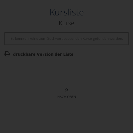
Kursliste
Kurse
Es konnten keine zum Suchwort passenden Kurse gefunden werden.
druckbare Version der Liste
NACH OBEN