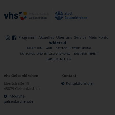
Programm
Aktuelles
Über uns
Service
Mein Konto
Widerruf
IMPRESSUM
AGB
DATENSCHUTZERKLÄRUNG
NUTZUNGS- UND ENTGELTORDNUNG
BARRIEREFREIHEIT
BARRIERE MELDEN
vhs Gelsenkirchen
Kontakt
Ebertstraße 19
Kontaktformular
45879 Gelsenkirchen
info@vhs-
gelsenkirchen.de