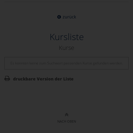
zurück
Kursliste
Kurse
Es konnten keine zum Suchwort passenden Kurse gefunden werden.
druckbare Version der Liste
NACH OBEN