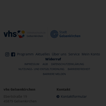
Programm
Aktuelles
Über uns
Service
Mein Konto
Widerruf
IMPRESSUM
AGB
DATENSCHUTZERKLÄRUNG
NUTZUNGS- UND ENTGELTORDNUNG
BARRIEREFREIHEIT
BARRIERE MELDEN
vhs Gelsenkirchen
Kontakt
Ebertstraße 19
Kontaktformular
45879 Gelsenkirchen