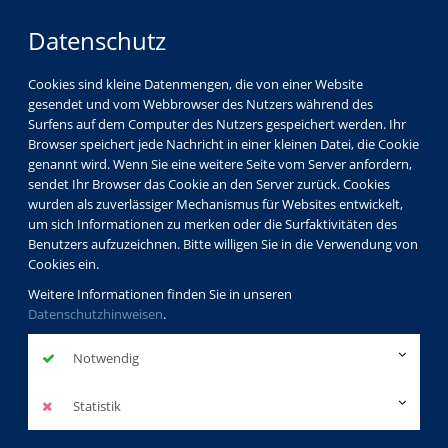
Datenschutz
Cookies sind kleine Datenmengen, die von einer Website
gesendet und vom Webbrowser des Nutzers während des
LOGIN
MENÜ
Surfens auf dem Computer des Nutzers gespeichert werden. Ihr
Browser speichert jede Nachricht in einer kleinen Datei, die Cookie
genannt wird. Wenn Sie eine weitere Seite vom Server anfordern,
sendet Ihr Browser das Cookie an den Server zurück. Cookies
wurden als zuverlässiger Mechanismus für Websites entwickelt,
um sich Informationen zu merken oder die Surfaktivitäten des
Benutzers aufzuzeichnen. Bitte willigen Sie in die Verwendung von
Cookies ein.
Weitere Informationen finden Sie in unseren
Datenschutzhinweisen
.
Notwendig
Statistik