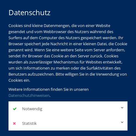
Datenschutz
Cookies sind kleine Datenmengen, die von einer Website
gesendet und vom Webbrowser des Nutzers während des
LOGIN
MENÜ
Surfens auf dem Computer des Nutzers gespeichert werden. Ihr
Browser speichert jede Nachricht in einer kleinen Datei, die Cookie
genannt wird. Wenn Sie eine weitere Seite vom Server anfordern,
sendet Ihr Browser das Cookie an den Server zurück. Cookies
wurden als zuverlässiger Mechanismus für Websites entwickelt,
um sich Informationen zu merken oder die Surfaktivitäten des
Benutzers aufzuzeichnen. Bitte willigen Sie in die Verwendung von
Cookies ein.
Weitere Informationen finden Sie in unseren
Datenschutzhinweisen
.
Notwendig
Statistik