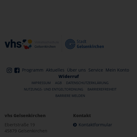
Programm
Aktuelles
Über uns
Service
Mein Konto
Widerruf
IMPRESSUM
AGB
DATENSCHUTZERKLÄRUNG
NUTZUNGS- UND ENTGELTORDNUNG
BARRIEREFREIHEIT
BARRIERE MELDEN
vhs Gelsenkirchen
Kontakt
Ebertstraße 19
Kontaktformular
45879 Gelsenkirchen