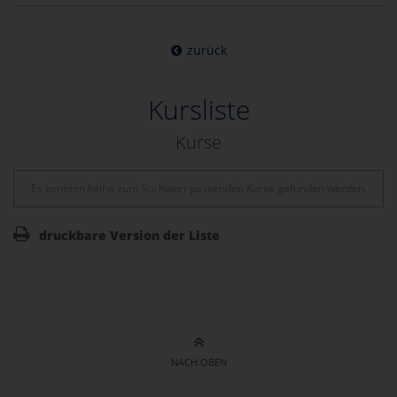
zurück
Kursliste
Kurse
Es konnten keine zum Suchwort passenden Kurse gefunden werden.
druckbare Version der Liste
NACH OBEN