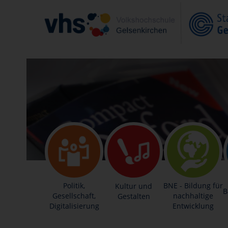
Politik,
BNE - Bildung für
Kultur und
B
Gesellschaft,
nachhaltige
Gestalten
Digitalisierung
Entwicklung