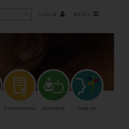
LOGIN
MENÜ
Schulabschlüsse
Gesundheit
junge vhs