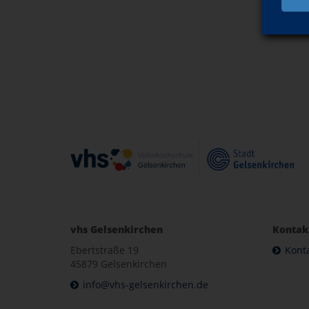
vhs Gelsenkirchen
Kontak
Ebertstraße 19
Kont
45879 Gelsenkirchen
info@vhs-gelsenkirchen.de