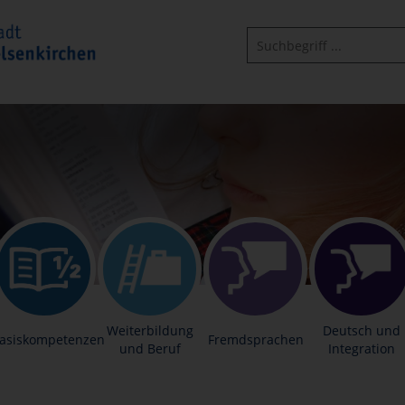
Weiterbildung
Deutsch und
asiskompetenzen
Fremdsprachen
und Beruf
Integration