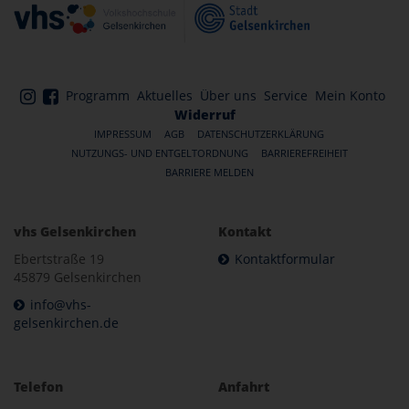
Programm
Aktuelles
Über uns
Service
Mein Konto
Widerruf
IMPRESSUM
AGB
DATENSCHUTZERKLÄRUNG
NUTZUNGS- UND ENTGELTORDNUNG
BARRIEREFREIHEIT
BARRIERE MELDEN
vhs Gelsenkirchen
Kontakt
Ebertstraße 19
Kontaktformular
45879 Gelsenkirchen
info@vhs-
gelsenkirchen.de
Telefon
Anfahrt