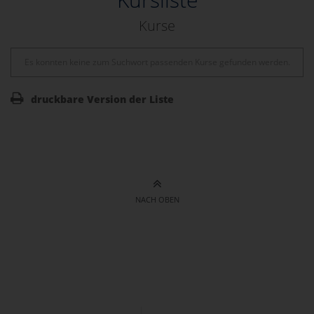
Kurse
Es konnten keine zum Suchwort passenden Kurse gefunden werden.
druckbare Version der Liste
NACH OBEN