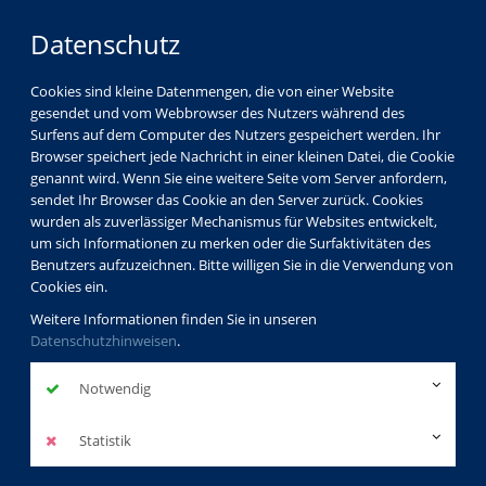
Datenschutz
Cookies sind kleine Datenmengen, die von einer Website
gesendet und vom Webbrowser des Nutzers während des
LOGIN
MENÜ
Surfens auf dem Computer des Nutzers gespeichert werden. Ihr
Browser speichert jede Nachricht in einer kleinen Datei, die Cookie
genannt wird. Wenn Sie eine weitere Seite vom Server anfordern,
sendet Ihr Browser das Cookie an den Server zurück. Cookies
wurden als zuverlässiger Mechanismus für Websites entwickelt,
um sich Informationen zu merken oder die Surfaktivitäten des
Benutzers aufzuzeichnen. Bitte willigen Sie in die Verwendung von
Cookies ein.
Weitere Informationen finden Sie in unseren
Datenschutzhinweisen
.
Notwendig
Statistik