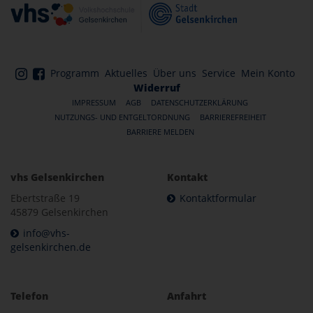
Programm
Aktuelles
Über uns
Service
Mein Konto
Widerruf
IMPRESSUM
AGB
DATENSCHUTZERKLÄRUNG
NUTZUNGS- UND ENTGELTORDNUNG
BARRIEREFREIHEIT
BARRIERE MELDEN
vhs Gelsenkirchen
Kontakt
Ebertstraße 19
Kontaktformular
45879 Gelsenkirchen
info@vhs-
gelsenkirchen.de
Telefon
Anfahrt