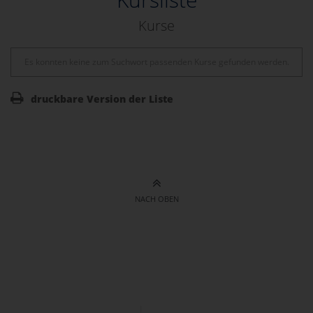
Kurse
Es konnten keine zum Suchwort passenden Kurse gefunden werden.
druckbare Version der Liste
NACH OBEN