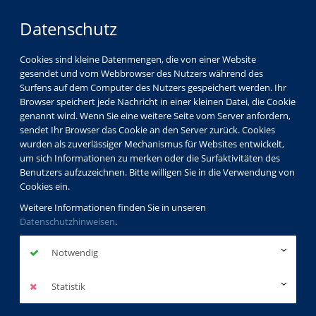
Datenschutz
Cookies sind kleine Datenmengen, die von einer Website
gesendet und vom Webbrowser des Nutzers während des
LOGIN
MENÜ
Surfens auf dem Computer des Nutzers gespeichert werden. Ihr
Browser speichert jede Nachricht in einer kleinen Datei, die Cookie
genannt wird. Wenn Sie eine weitere Seite vom Server anfordern,
sendet Ihr Browser das Cookie an den Server zurück. Cookies
wurden als zuverlässiger Mechanismus für Websites entwickelt,
um sich Informationen zu merken oder die Surfaktivitäten des
Benutzers aufzuzeichnen. Bitte willigen Sie in die Verwendung von
Cookies ein.
Weitere Informationen finden Sie in unseren
Datenschutzhinweisen
.
Notwendig
Statistik