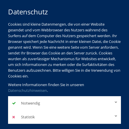
Datenschutz
Cookies sind kleine Datenmengen, die von einer Website
gesendet und vom Webbrowser des Nutzers während des
LOGIN
MENÜ
Surfens auf dem Computer des Nutzers gespeichert werden. Ihr
Browser speichert jede Nachricht in einer kleinen Datei, die Cookie
genannt wird. Wenn Sie eine weitere Seite vom Server anfordern,
sendet Ihr Browser das Cookie an den Server zurück. Cookies
wurden als zuverlässiger Mechanismus für Websites entwickelt,
um sich Informationen zu merken oder die Surfaktivitäten des
Benutzers aufzuzeichnen. Bitte willigen Sie in die Verwendung von
Cookies ein.
Weitere Informationen finden Sie in unseren
Datenschutzhinweisen
.
Notwendig
Statistik