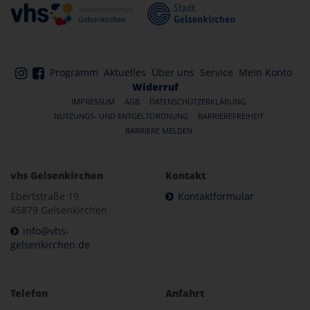
Programm
Aktuelles
Über uns
Service
Mein Konto
Widerruf
IMPRESSUM
AGB
DATENSCHUTZERKLÄRUNG
NUTZUNGS- UND ENTGELTORDNUNG
BARRIEREFREIHEIT
BARRIERE MELDEN
vhs Gelsenkirchen
Kontakt
Ebertstraße 19
Kontaktformular
45879 Gelsenkirchen
info@vhs-
gelsenkirchen.de
Telefon
Anfahrt