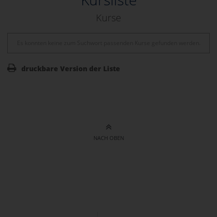
Kurse
Es konnten keine zum Suchwort passenden Kurse gefunden werden.
druckbare Version der Liste
NACH OBEN