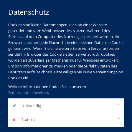
Datenschutz
Cookies sind kleine Datenmengen, die von einer Website
gesendet und vom Webbrowser des Nutzers während des
LOGIN
MENÜ
Surfens auf dem Computer des Nutzers gespeichert werden. Ihr
Browser speichert jede Nachricht in einer kleinen Datei, die Cookie
genannt wird. Wenn Sie eine weitere Seite vom Server anfordern,
sendet Ihr Browser das Cookie an den Server zurück. Cookies
wurden als zuverlässiger Mechanismus für Websites entwickelt,
um sich Informationen zu merken oder die Surfaktivitäten des
Benutzers aufzuzeichnen. Bitte willigen Sie in die Verwendung von
Cookies ein.
Weitere Informationen finden Sie in unseren
Datenschutzhinweisen
.
Notwendig
Statistik