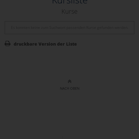
Kurse
Es konnten keine zum Suchwort passenden Kurse gefunden werden.
druckbare Version der Liste
NACH OBEN