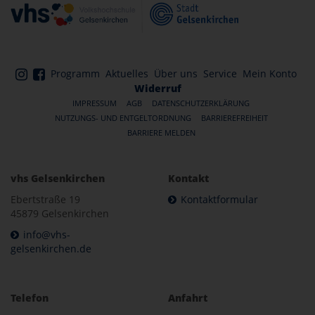
Programm
Aktuelles
Über uns
Service
Mein Konto
Widerruf
IMPRESSUM
AGB
DATENSCHUTZERKLÄRUNG
NUTZUNGS- UND ENTGELTORDNUNG
BARRIEREFREIHEIT
BARRIERE MELDEN
vhs Gelsenkirchen
Kontakt
Ebertstraße 19
Kontaktformular
45879 Gelsenkirchen
info@vhs-
gelsenkirchen.de
Telefon
Anfahrt