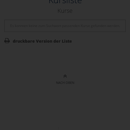
Kurse
Es konnten keine zum Suchwort passenden Kurse gefunden werden.
druckbare Version der Liste
NACH OBEN