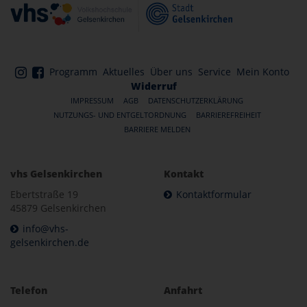
Programm
Aktuelles
Über uns
Service
Mein Konto
Widerruf
IMPRESSUM
AGB
DATENSCHUTZERKLÄRUNG
NUTZUNGS- UND ENTGELTORDNUNG
BARRIEREFREIHEIT
BARRIERE MELDEN
vhs Gelsenkirchen
Kontakt
Ebertstraße 19
Kontaktformular
45879 Gelsenkirchen
info@vhs-
gelsenkirchen.de
Telefon
Anfahrt