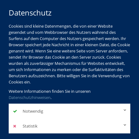
Datenschutz
Cookies sind kleine Datenmengen, die von einer Website
gesendet und vom Webbrowser des Nutzers während des
LOGIN
MENÜ
Surfens auf dem Computer des Nutzers gespeichert werden. Ihr
Browser speichert jede Nachricht in einer kleinen Datei, die Cookie
genannt wird. Wenn Sie eine weitere Seite vom Server anfordern,
sendet Ihr Browser das Cookie an den Server zurück. Cookies
wurden als zuverlässiger Mechanismus für Websites entwickelt,
um sich Informationen zu merken oder die Surfaktivitäten des
Benutzers aufzuzeichnen. Bitte willigen Sie in die Verwendung von
Cookies ein.
Weitere Informationen finden Sie in unseren
Datenschutzhinweisen
.
Notwendig
Statistik