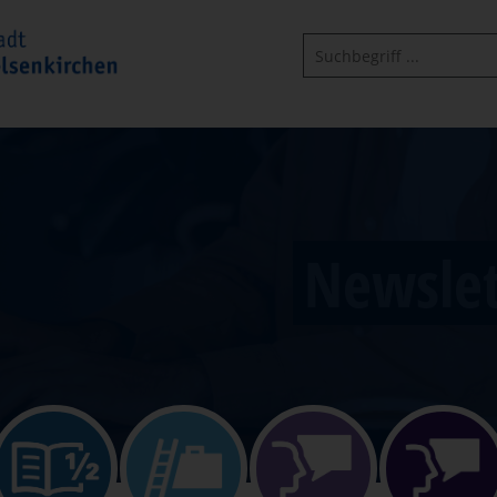
Newsle