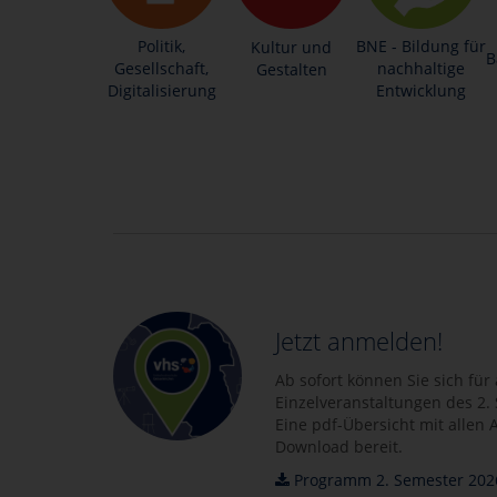
Politik,
BNE - Bildung für
Kultur und
B
Gesellschaft,
nachhaltige
Gestalten
Digitalisierung
Entwicklung
Jetzt anmelden!
Ab sofort können Sie sich für
Einzelveranstaltungen des 2
Eine pdf-Übersicht mit allen
Download bereit.
Programm 2. Semester 202