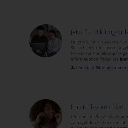
Jetzt für Bildungsu
Nutzen Sie Ihren Anspruch a
Sie sich jetzt für unsere Ang
bereits zur Anmeldung freiges
Informationen finden Sie
hie
Übersicht Bildungsurlaube
Erreichbarkeit über 
Über unsere Servicetelefonn
zu folgenden Zeiten erreichba