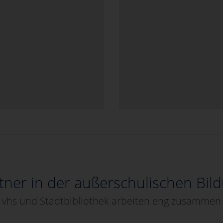
tner in der außerschulischen Bil
vhs und Stadtbibliothek arbeiten eng zusammen