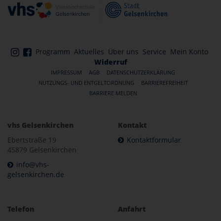
Programm
Aktuelles
Über uns
Service
Mein Konto
Widerruf
IMPRESSUM
AGB
DATENSCHUTZERKLÄRUNG
NUTZUNGS- UND ENTGELTORDNUNG
BARRIEREFREIHEIT
BARRIERE MELDEN
vhs Gelsenkirchen
Kontakt
Ebertstraße 19
Kontaktformular
45879 Gelsenkirchen
info@vhs-
gelsenkirchen.de
Telefon
Anfahrt