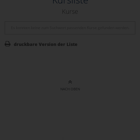
Kurse
Es konnten keine zum Suchwort passenden Kurse gefunden werden.
druckbare Version der Liste
NACH OBEN