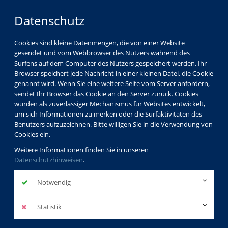
Datenschutz
Cookies sind kleine Datenmengen, die von einer Website
gesendet und vom Webbrowser des Nutzers während des
LOGIN
MENÜ
Surfens auf dem Computer des Nutzers gespeichert werden. Ihr
Browser speichert jede Nachricht in einer kleinen Datei, die Cookie
genannt wird. Wenn Sie eine weitere Seite vom Server anfordern,
sendet Ihr Browser das Cookie an den Server zurück. Cookies
wurden als zuverlässiger Mechanismus für Websites entwickelt,
um sich Informationen zu merken oder die Surfaktivitäten des
Benutzers aufzuzeichnen. Bitte willigen Sie in die Verwendung von
Cookies ein.
Weitere Informationen finden Sie in unseren
Datenschutzhinweisen
.
Notwendig
Statistik